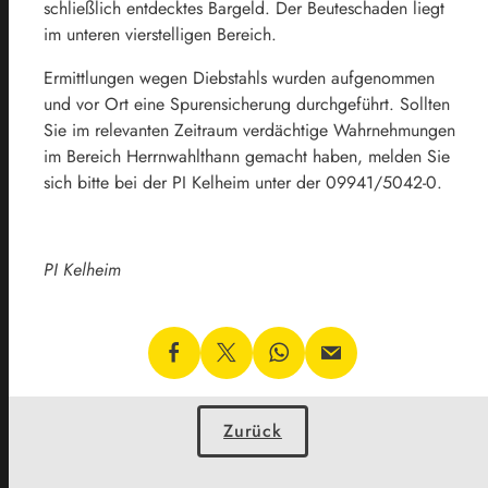
schließlich entdecktes Bargeld. Der Beuteschaden liegt
im unteren vierstelligen Bereich.
Ermittlungen wegen Diebstahls wurden aufgenommen
und vor Ort eine Spurensicherung durchgeführt. Sollten
Sie im relevanten Zeitraum verdächtige Wahrnehmungen
im Bereich Herrnwahlthann gemacht haben, melden Sie
sich bitte bei der PI Kelheim unter der 09941/5042-0.
PI Kelheim
Zurück