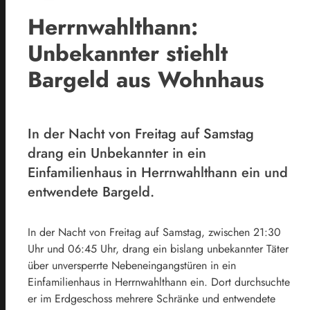
Herrnwahlthann:
Unbekannter stiehlt
Bargeld aus Wohnhaus
In der Nacht von Freitag auf Samstag
drang ein Unbekannter in ein
Einfamilienhaus in Herrnwahlthann ein und
entwendete Bargeld.
In der Nacht von Freitag auf Samstag, zwischen 21:30
Uhr und 06:45 Uhr, drang ein bislang unbekannter Täter
über unversperrte Nebeneingangstüren in ein
Einfamilienhaus in Herrnwahlthann ein. Dort durchsuchte
er im Erdgeschoss mehrere Schränke und entwendete