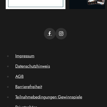
Impressum
Datenschutzhinweis
AGB
Barrierefreiheit
Teilnahmebedingungen Gewinnspiele