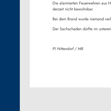
Die alarmierten Feuerwehren aus 
derzeit nicht bewohnbar.
Bei dem Brand wurde niemand verle
Der Sachschaden dürfte im unteren 
PI Nittendorf / MB