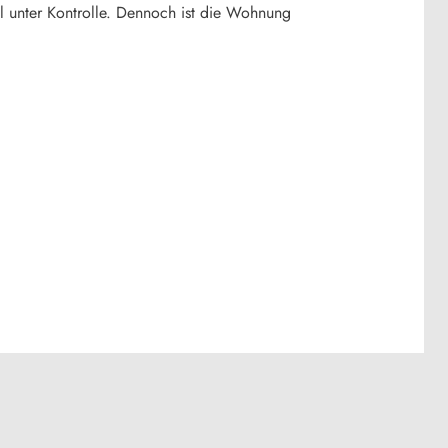
 unter Kontrolle. Dennoch ist die Wohnung