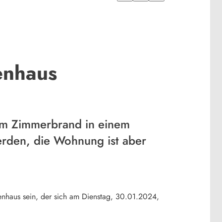
enhaus
em Zimmerbrand in einem
erden, die Wohnung ist aber
enhaus sein, der sich am Dienstag, 30.01.2024,