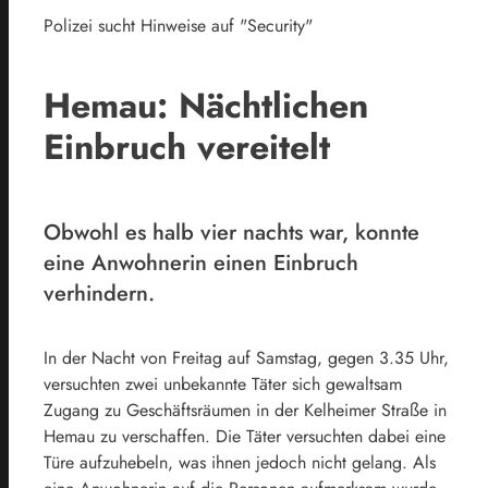
Polizei sucht Hinweise auf "Security"
Hemau: Nächtlichen
Einbruch vereitelt
Obwohl es halb vier nachts war, konnte
eine Anwohnerin einen Einbruch
verhindern.
In der Nacht von Freitag auf Samstag, gegen 3.35 Uhr,
versuchten zwei unbekannte Täter sich gewaltsam
Zugang zu Geschäftsräumen in der Kelheimer Straße in
Hemau zu verschaffen. Die Täter versuchten dabei eine
Türe aufzuhebeln, was ihnen jedoch nicht gelang. Als