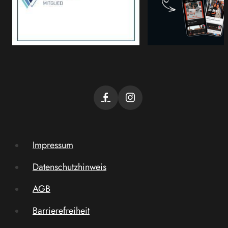
Impressum
Datenschutzhinweis
AGB
Barrierefreiheit