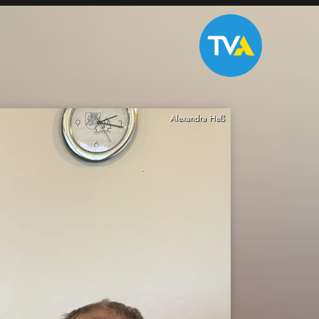
Alexandra Heß