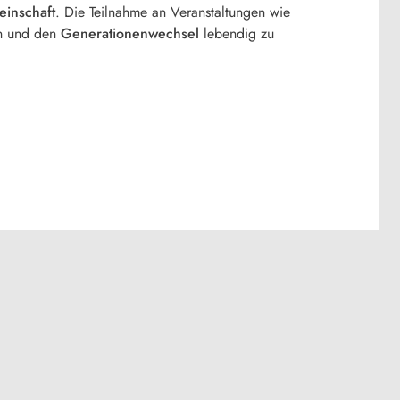
inschaft
. Die Teilnahme an Veranstaltungen wie
n und den
Generationenwechsel
lebendig zu