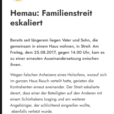
Hemau: Familienstreit
eskaliert
Bereits seit längerem liegen Vater und Sohn, die
gemeinsam in einem Haus wohnen, in Streit. Am
Freitag, dem 25.08.2017, gegen 14.00 Uhr, kam es
zu einer erneuten Auseinandersetzung zwischen
ihnen.
Wegen falschen Anheizens eines Holzofens, worauf sich
im ganzen Haus Rauch verteilt hatte, gerieten die
Kontrahenten erneut aneinander. Der Streit eskalierte
derart, dass einer der Beteiligten auf den Anderen mit
einem Schürhakens losging und ein weiterer
Angehöriger, der schlichtend eingreifen wollte,
ebenfalls verletzt wurde.