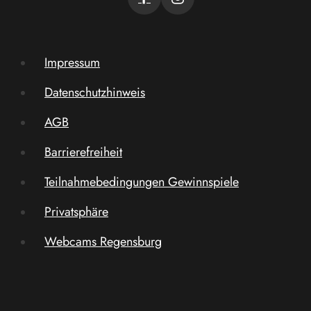
Impressum
Datenschutzhinweis
AGB
Barrierefreiheit
Teilnahmebedingungen Gewinnspiele
Privatsphäre
Webcams Regensburg