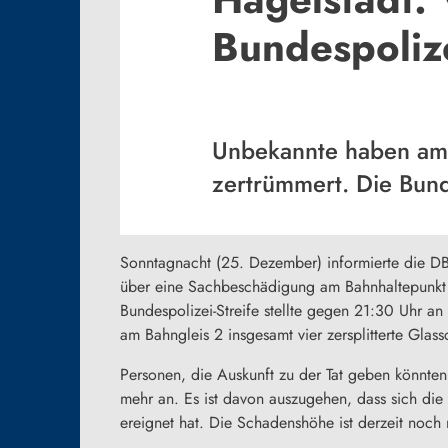
Bundespoliz
Unbekannte haben am 
zertrümmert. Die Bund
Sonntagnacht (25. Dezember) informierte die D
über eine Sachbeschädigung am Bahnhaltepunkt i
Bundespolizei-Streife stellte gegen 21:30 Uhr an
am Bahngleis 2 insgesamt vier zersplitterte Glass
Personen, die Auskunft zu der Tat geben könnten,
mehr an. Es ist davon auszugehen, dass sich die
ereignet hat. Die Schadenshöhe ist derzeit noch 