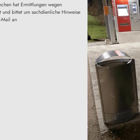
nchen hat Ermittlungen wegen
 und bittet um sachdienliche Hinweise
-Mail an