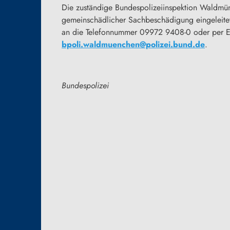
Die zuständige Bundespolizeiinspektion Waldmü
gemeinschädlicher Sachbeschädigung eingeleitet
an die Telefonnummer 09972 9408-0 oder per E
bpoli.waldmuenchen@polizei.bund.de
.
Bundespolizei