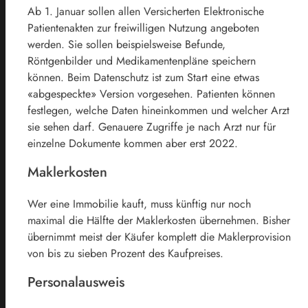
Ab 1. Januar sollen allen Versicherten Elektronische
Patientenakten zur freiwilligen Nutzung angeboten
werden. Sie sollen beispielsweise Befunde,
Röntgenbilder und Medikamentenpläne speichern
können. Beim Datenschutz ist zum Start eine etwas
«abgespeckte» Version vorgesehen. Patienten können
festlegen, welche Daten hineinkommen und welcher Arzt
sie sehen darf. Genauere Zugriffe je nach Arzt nur für
einzelne Dokumente kommen aber erst 2022.
Maklerkosten
Wer eine Immobilie kauft, muss künftig nur noch
maximal die Hälfte der Maklerkosten übernehmen. Bisher
übernimmt meist der Käufer komplett die Maklerprovision
von bis zu sieben Prozent des Kaufpreises.
Personalausweis