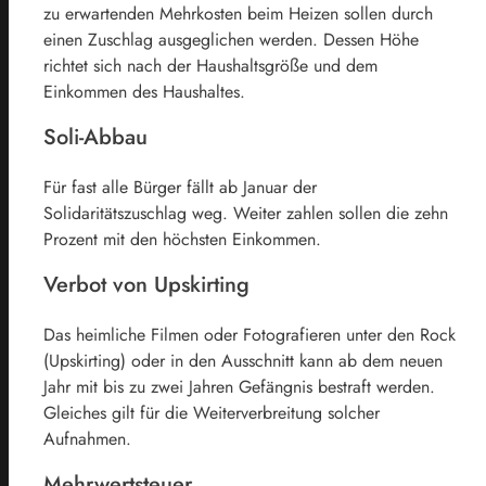
zu erwartenden Mehrkosten beim Heizen sollen durch
einen Zuschlag ausgeglichen werden. Dessen Höhe
richtet sich nach der Haushaltsgröße und dem
Einkommen des Haushaltes.
Soli-Abbau
Für fast alle Bürger fällt ab Januar der
Solidaritätszuschlag weg. Weiter zahlen sollen die zehn
Prozent mit den höchsten Einkommen.
Verbot von Upskirting
Das heimliche Filmen oder Fotografieren unter den Rock
(Upskirting) oder in den Ausschnitt kann ab dem neuen
Jahr mit bis zu zwei Jahren Gefängnis bestraft werden.
Gleiches gilt für die Weiterverbreitung solcher
Aufnahmen.
Mehrwertsteuer