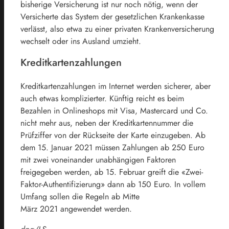
bisherige Versicherung ist nur noch nötig, wenn der
Versicherte das System der gesetzlichen Krankenkasse
verlässt, also etwa zu einer privaten Krankenversicherung
wechselt oder ins Ausland umzieht.
Kreditkartenzahlungen
Kreditkartenzahlungen im Internet werden sicherer, aber
auch etwas komplizierter. Künftig reicht es beim
Bezahlen in Onlineshops mit Visa, Mastercard und Co.
nicht mehr aus, neben der Kreditkartennummer die
Prüfziffer von der Rückseite der Karte einzugeben. Ab
dem 15. Januar
2021
müssen Zahlungen ab 250 Euro
mit zwei voneinander unabhängigen Faktoren
freigegeben werden, ab 15. Februar greift die «Zwei-
Faktor-Authentifizierung» dann ab 150 Euro. In vollem
Umfang sollen die Regeln ab Mitte
März
2021
angewendet werden.