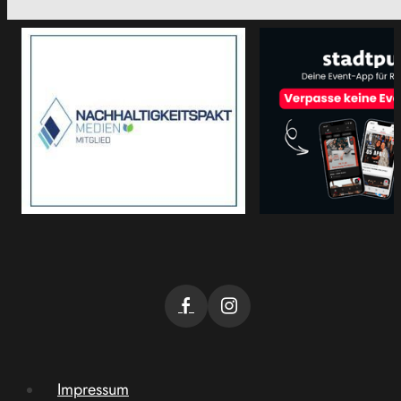
Impressum