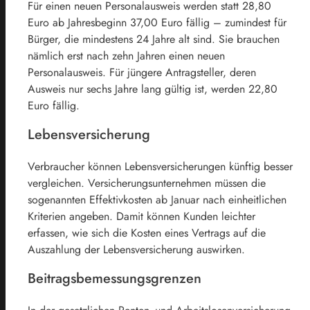
Für einen neuen Personalausweis werden statt 28,80
Euro ab Jahresbeginn 37,00 Euro fällig – zumindest für
Bürger, die mindestens 24 Jahre alt sind. Sie brauchen
nämlich erst nach zehn Jahren einen neuen
Personalausweis. Für jüngere Antragsteller, deren
Ausweis nur sechs Jahre lang gültig ist, werden 22,80
Euro fällig.
Lebensversicherung
Verbraucher können Lebensversicherungen künftig besser
vergleichen. Versicherungsunternehmen müssen die
sogenannten Effektivkosten ab Januar nach einheitlichen
Kriterien angeben. Damit können Kunden leichter
erfassen, wie sich die Kosten eines Vertrags auf die
Auszahlung der Lebensversicherung auswirken.
Beitragsbemessungsgrenzen