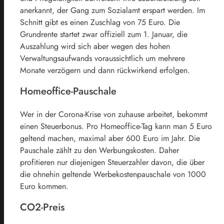
anerkannt, der Gang zum Sozialamt erspart werden. Im
Schnitt gibt es einen Zuschlag von 75 Euro. Die
Grundrente startet zwar offiziell zum 1. Januar, die
Auszahlung wird sich aber wegen des hohen
Verwaltungsaufwands voraussichtlich um mehrere
Monate verzögern und dann rückwirkend erfolgen.
Homeoffice-Pauschale
Wer in der Corona-Krise von zuhause arbeitet, bekommt
einen Steuerbonus. Pro Homeoffice-Tag kann man 5 Euro
geltend machen, maximal aber 600 Euro im Jahr. Die
Pauschale zählt zu den Werbungskosten. Daher
profitieren nur diejenigen Steuerzahler davon, die über
die ohnehin geltende Werbekostenpauschale von 1000
Euro kommen.
CO2-Preis