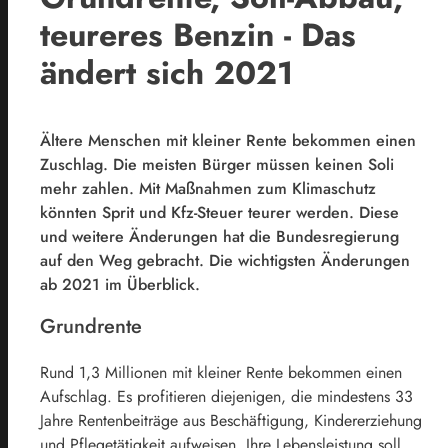
teureres Benzin - Das
ändert sich 2021
Ältere Menschen mit kleiner Rente bekommen einen
Zuschlag. Die meisten Bürger müssen keinen Soli
mehr zahlen. Mit Maßnahmen zum Klimaschutz
könnten Sprit und Kfz-Steuer teurer werden. Diese
und weitere Änderungen hat die Bundesregierung
auf den Weg gebracht. Die wichtigsten Änderungen
ab
2021
im Überblick.
Grundrente
Rund 1,3 Millionen mit kleiner Rente bekommen einen
Aufschlag. Es profitieren diejenigen, die mindestens 33
Jahre Rentenbeiträge aus Beschäftigung, Kindererziehung
und Pflegetätigkeit aufweisen. Ihre Lebensleistung soll