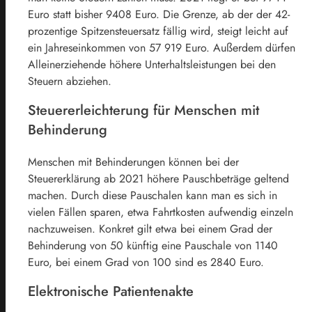
Euro statt bisher 9408 Euro. Die Grenze, ab der der 42-
prozentige Spitzensteuersatz fällig wird, steigt leicht auf
ein Jahreseinkommen von 57 919 Euro. Außerdem dürfen
Alleinerziehende höhere Unterhaltsleistungen bei den
Steuern abziehen.
Steuererleichterung für Menschen mit
Behinderung
Menschen mit Behinderungen können bei der
Steuererklärung ab
2021
höhere Pauschbeträge geltend
machen. Durch diese Pauschalen kann man es sich in
vielen Fällen sparen, etwa Fahrtkosten aufwendig einzeln
nachzuweisen. Konkret gilt etwa bei einem Grad der
Behinderung von 50 künftig eine Pauschale von 1140
Euro, bei einem Grad von 100 sind es 2840 Euro.
Elektronische Patientenakte