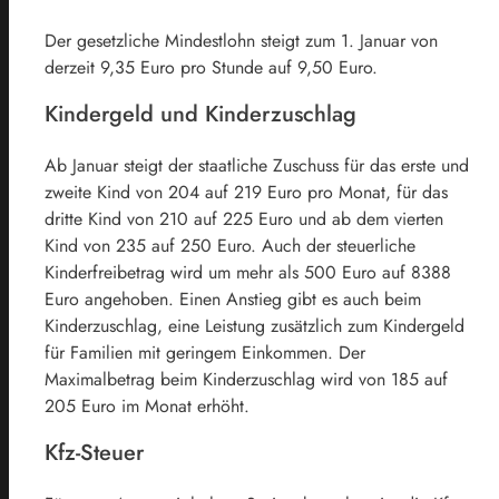
Der gesetzliche Mindestlohn steigt zum 1. Januar von
derzeit 9,35 Euro pro Stunde auf 9,50 Euro.
Kindergeld und Kinderzuschlag
Ab Januar steigt der staatliche Zuschuss für das erste und
zweite Kind von 204 auf 219 Euro pro Monat, für das
dritte Kind von 210 auf 225 Euro und ab dem vierten
Kind von 235 auf 250 Euro. Auch der steuerliche
Kinderfreibetrag wird um mehr als 500 Euro auf 8388
Euro angehoben. Einen Anstieg gibt es auch beim
Kinderzuschlag, eine Leistung zusätzlich zum Kindergeld
für Familien mit geringem Einkommen. Der
Maximalbetrag beim Kinderzuschlag wird von 185 auf
205 Euro im Monat erhöht.
Kfz-Steuer