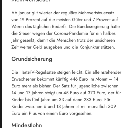
Ab Januar gilt wieder der reguläre Mehrwertsteuersatz
von 19 Prozent auf die meisten Güter und 7 Prozent auf
Waren des täglichen Bedarfs. Die Bundesregierung hatte
die Steuer wegen der Corona-Pandemie für ein halbes
Jahr gesenkt, damit die Menschen trotz der unsicheren
Zeit weiter Geld ausgeben und die Konjunktur stützen.
Grundsicherung
Die Hartz-IV-Regelsätze steigen leicht. Ein alleinstehender
Erwachsener bekommt künftig 446 Euro im Monat – 14
Euro mehr als bisher. Der Satz für Jugendliche zwischen
14 und 17 Jahren steigt um 45 Euro auf 373 Euro, der für
Kinder bis fünf Jahre um 33 auf dann 283 Euro. Für
Kinder zwischen 6 und 13 Jahren ist mit monatlich 309
Euro ein Plus von einem Euro vorgesehen.
Mindestlohn