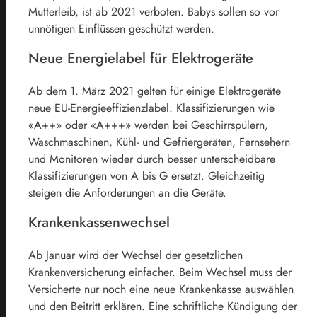
Mutterleib, ist ab
2021
verboten. Babys sollen so vor
unnötigen Einflüssen geschützt werden.
Neue Energielabel für Elektrogeräte
Ab dem 1. März
2021
gelten für einige Elektrogeräte
neue EU-Energieeffizienzlabel. Klassifizierungen wie
«A++» oder «A+++» werden bei Geschirrspülern,
Waschmaschinen, Kühl- und Gefriergeräten, Fernsehern
und Monitoren wieder durch besser unterscheidbare
Klassifizierungen von A bis G ersetzt. Gleichzeitig
steigen die Anforderungen an die Geräte.
Krankenkassenwechsel
Ab Januar wird der Wechsel der gesetzlichen
Krankenversicherung einfacher. Beim Wechsel muss der
Versicherte nur noch eine neue Krankenkasse auswählen
und den Beitritt erklären. Eine schriftliche Kündigung der