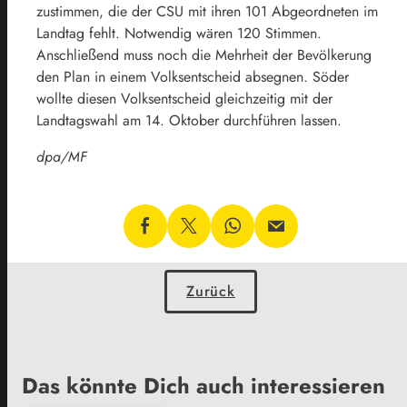
zustimmen, die der CSU mit ihren 101 Abgeordneten im
Landtag fehlt. Notwendig wären 120 Stimmen.
Anschließend muss noch die Mehrheit der Bevölkerung
den Plan in einem Volksentscheid absegnen. Söder
wollte diesen Volksentscheid gleichzeitig mit der
Landtagswahl am 14. Oktober durchführen lassen.
dpa/MF
Zurück
Das könnte Dich auch interessieren