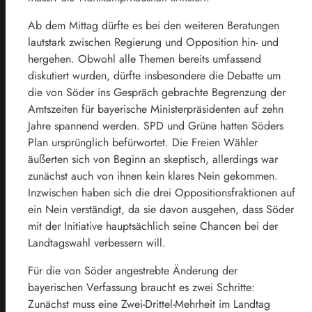
Ab dem Mittag dürfte es bei den weiteren Beratungen
lautstark zwischen Regierung und Opposition hin- und
hergehen. Obwohl alle Themen bereits umfassend
diskutiert wurden, dürfte insbesondere die Debatte um
die von Söder ins Gespräch gebrachte Begrenzung der
Amtszeiten für bayerische Ministerpräsidenten auf zehn
Jahre spannend werden. SPD und Grüne hatten Söders
Plan ursprünglich befürwortet. Die Freien Wähler
äußerten sich von Beginn an skeptisch, allerdings war
zunächst auch von ihnen kein klares Nein gekommen.
Inzwischen haben sich die drei Oppositionsfraktionen auf
ein Nein verständigt, da sie davon ausgehen, dass Söder
mit der Initiative hauptsächlich seine Chancen bei der
Landtagswahl verbessern will.
Für die von Söder angestrebte Änderung der
bayerischen Verfassung braucht es zwei Schritte:
Zunächst muss eine Zwei-Drittel-Mehrheit im Landtag