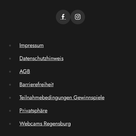
Impressum
Datenschutzhinweis
AGB
Barrierefreiheit
Teilnahmebedingungen Gewinnspiele
Privatsphäre
Webcams Regensburg