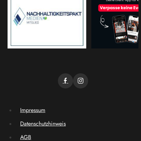
Impressum
Datenschutzhinweis
AGB