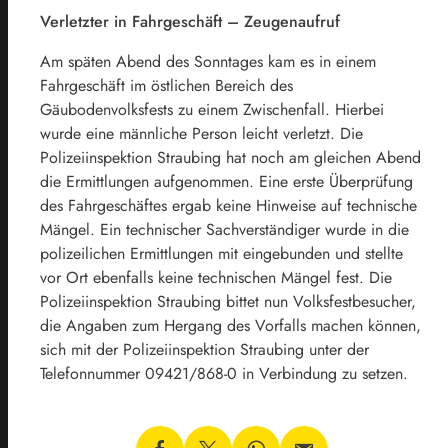
Verletzter in Fahrgeschäft – Zeugenaufruf
Am späten Abend des Sonntages kam es in einem
Fahrgeschäft im östlichen Bereich des
Gäubodenvolksfests zu einem Zwischenfall. Hierbei
wurde eine männliche Person leicht verletzt. Die
Polizeiinspektion Straubing hat noch am gleichen Abend
die Ermittlungen aufgenommen. Eine erste Überprüfung
des Fahrgeschäftes ergab keine Hinweise auf technische
Mängel. Ein technischer Sachverständiger wurde in die
polizeilichen Ermittlungen mit eingebunden und stellte
vor Ort ebenfalls keine technischen Mängel fest. Die
Polizeiinspektion Straubing bittet nun Volksfestbesucher,
die Angaben zum Hergang des Vorfalls machen können,
sich mit der Polizeiinspektion Straubing unter der
Telefonnummer 09421/868-0 in Verbindung zu setzen.