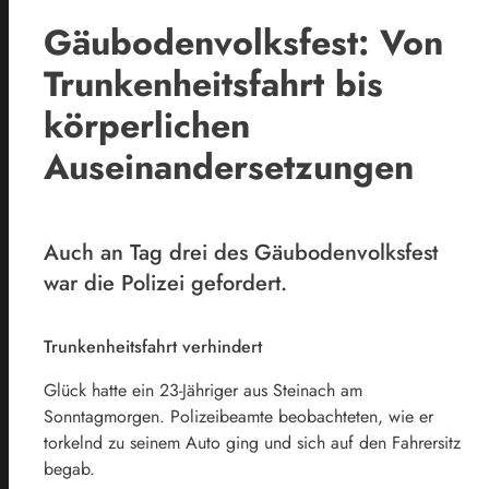
Gäubodenvolksfest: Von
Trunkenheitsfahrt bis
körperlichen
Auseinandersetzungen
Auch an Tag drei des Gäubodenvolksfest
war die Polizei gefordert.
Trunkenheitsfahrt verhindert
Glück hatte ein 23-Jähriger aus Steinach am
Sonntagmorgen. Polizeibeamte beobachteten, wie er
torkelnd zu seinem Auto ging und sich auf den Fahrersitz
begab.