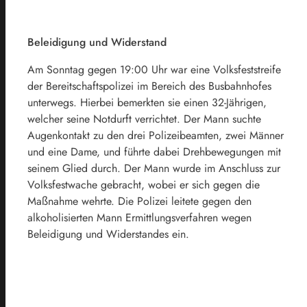
Beleidigung und Widerstand
Am Sonntag gegen 19:00 Uhr war eine Volksfeststreife
der Bereitschaftspolizei im Bereich des Busbahnhofes
unterwegs. Hierbei bemerkten sie einen 32-Jährigen,
welcher seine Notdurft verrichtet. Der Mann suchte
Augenkontakt zu den drei Polizeibeamten, zwei Männer
und eine Dame, und führte dabei Drehbewegungen mit
seinem Glied durch. Der Mann wurde im Anschluss zur
Volksfestwache gebracht, wobei er sich gegen die
Maßnahme wehrte. Die Polizei leitete gegen den
alkoholisierten Mann Ermittlungsverfahren wegen
Beleidigung und Widerstandes ein.