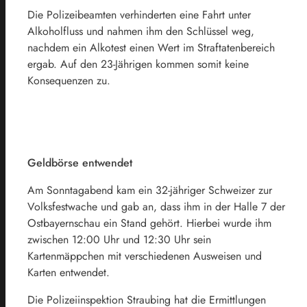
Die Polizeibeamten verhinderten eine Fahrt unter
Alkoholfluss und nahmen ihm den Schlüssel weg,
nachdem ein Alkotest einen Wert im Straftatenbereich
ergab. Auf den 23-Jährigen kommen somit keine
Konsequenzen zu.
Geldbörse entwendet
Am Sonntagabend kam ein 32-jähriger Schweizer zur
Volksfestwache und gab an, dass ihm in der Halle 7 der
Ostbayernschau ein Stand gehört. Hierbei wurde ihm
zwischen 12:00 Uhr und 12:30 Uhr sein
Kartenmäppchen mit verschiedenen Ausweisen und
Karten entwendet.
Die Polizeiinspektion Straubing hat die Ermittlungen