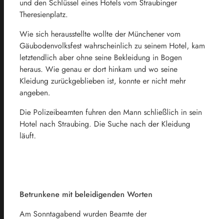
und den Schlüssel eines Hotels vom Straubinger
Theresienplatz.
Wie sich herausstellte wollte der Münchener vom
Gäubodenvolksfest wahrscheinlich zu seinem Hotel, kam
letztendlich aber ohne seine Bekleidung in Bogen
heraus. Wie genau er dort hinkam und wo seine
Kleidung zurückgeblieben ist, konnte er nicht mehr
angeben.
Die Polizeibeamten fuhren den Mann schließlich in sein
Hotel nach Straubing. Die Suche nach der Kleidung
läuft.
Betrunkene mit beleidigenden Worten
Am Sonntagabend wurden Beamte der