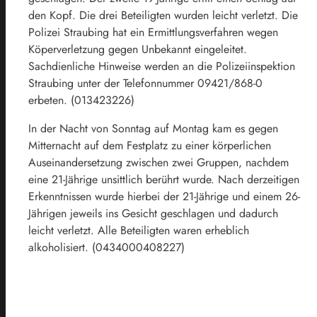
den Kopf. Die drei Beteiligten wurden leicht verletzt. Die
Polizei Straubing hat ein Ermittlungsverfahren wegen
Köperverletzung gegen Unbekannt eingeleitet.
Sachdienliche Hinweise werden an die Polizeiinspektion
Straubing unter der Telefonnummer 09421/868-0
erbeten. (013423226)
In der Nacht von Sonntag auf Montag kam es gegen
Mitternacht auf dem Festplatz zu einer körperlichen
Auseinandersetzung zwischen zwei Gruppen, nachdem
eine 21-Jährige unsittlich berührt wurde. Nach derzeitigen
Erkenntnissen wurde hierbei der 21-Jährige und einem 26-
Jährigen jeweils ins Gesicht geschlagen und dadurch
leicht verletzt. Alle Beteiligten waren erheblich
alkoholisiert. (0434000408227)