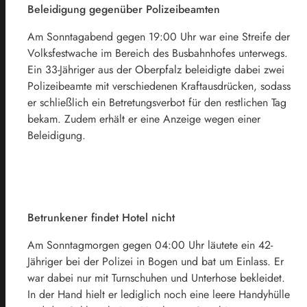
Beleidigung gegenüber Polizeibeamten
Am Sonntagabend gegen 19:00 Uhr war eine Streife der
Volksfestwache im Bereich des Busbahnhofes unterwegs.
Ein 33-Jähriger aus der Oberpfalz beleidigte dabei zwei
Polizeibeamte mit verschiedenen Kraftausdrücken, sodass
er schließlich ein Betretungsverbot für den restlichen Tag
bekam. Zudem erhält er eine Anzeige wegen einer
Beleidigung.
Betrunkener findet Hotel nicht
Am Sonntagmorgen gegen 04:00 Uhr läutete ein 42-
Jähriger bei der Polizei in Bogen und bat um Einlass. Er
war dabei nur mit Turnschuhen und Unterhose bekleidet.
In der Hand hielt er lediglich noch eine leere Handyhülle