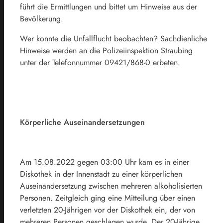
führt die Ermittlungen und bittet um Hinweise aus der
Bevölkerung.
Wer konnte die Unfallflucht beobachten? Sachdienliche
Hinweise werden an die Polizeiinspektion Straubing
unter der Telefonnummer 09421/868-0 erbeten.
Körperliche Auseinandersetzungen
Am 15.08.2022 gegen 03:00 Uhr kam es in einer
Diskothek in der Innenstadt zu einer körperlichen
Auseinandersetzung zwischen mehreren alkoholisierten
Personen. Zeitgleich ging eine Mitteilung über einen
verletzten 20-Jährigen vor der Diskothek ein, der von
mehreren Personen geschlagen wurde. Der 20-Jährige