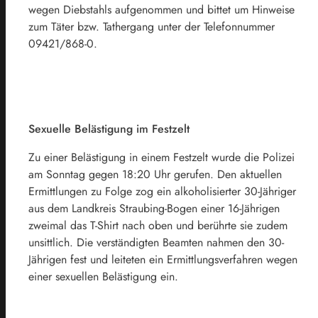
wegen Diebstahls aufgenommen und bittet um Hinweise
zum Täter bzw. Tathergang unter der Telefonnummer
09421/868-0.
Sexuelle Belästigung im Festzelt
Zu einer Belästigung in einem Festzelt wurde die Polizei
am Sonntag gegen 18:20 Uhr gerufen. Den aktuellen
Ermittlungen zu Folge zog ein alkoholisierter 30-Jähriger
aus dem Landkreis Straubing-Bogen einer 16-Jährigen
zweimal das T-Shirt nach oben und berührte sie zudem
unsittlich. Die verständigten Beamten nahmen den 30-
Jährigen fest und leiteten ein Ermittlungsverfahren wegen
einer sexuellen Belästigung ein.