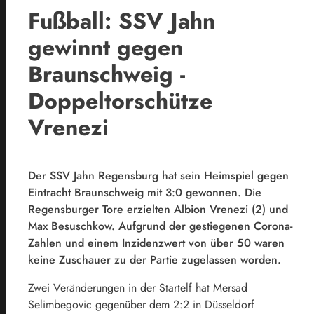
Fußball: SSV Jahn
gewinnt gegen
Braunschweig -
Doppeltorschütze
Vrenezi
Der SSV Jahn Regensburg hat sein Heimspiel gegen
Eintracht Braunschweig mit 3:0 gewonnen. Die
Regensburger Tore erzielten Albion Vrenezi (2) und
Max Besuschkow. Aufgrund der gestiegenen Corona-
Zahlen und einem Inzidenzwert von über 50 waren
keine Zuschauer zu der Partie zugelassen worden.
Zwei Veränderungen in der Startelf hat Mersad
Selimbegovic gegenüber dem 2:2 in Düsseldorf