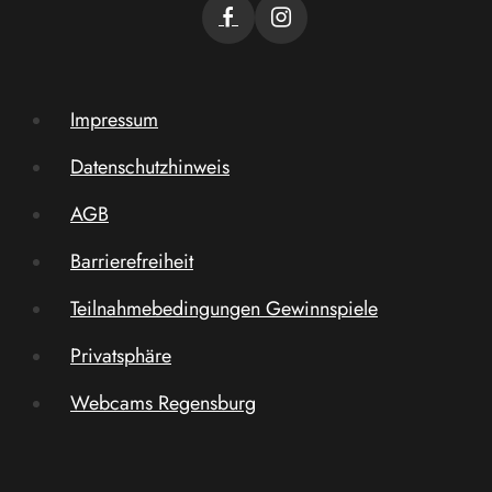
Impressum
Datenschutzhinweis
AGB
Barrierefreiheit
Teilnahmebedingungen Gewinnspiele
Privatsphäre
Webcams Regensburg