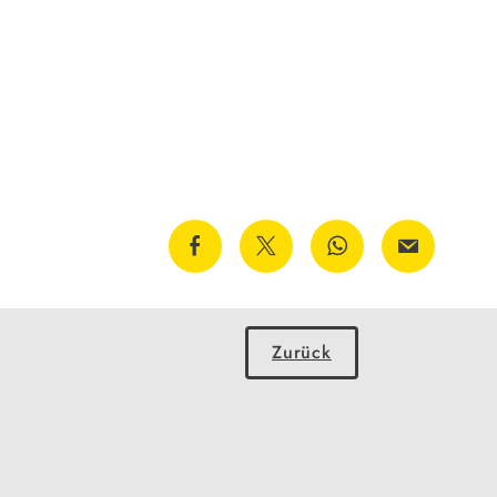
Zurück