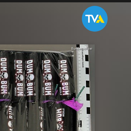
Bundespolizei