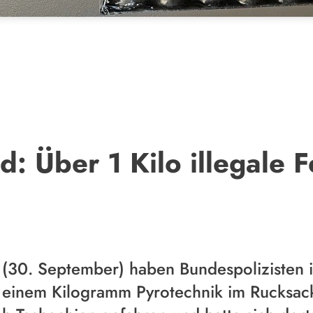
d: Über 1 Kilo illegale
(30. September) haben Bundespolizisten i
 einem Kilogramm Pyrotechnik im Rucksack