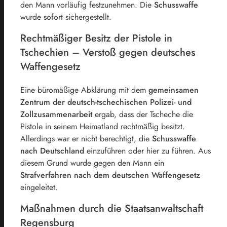
den Mann vorläufig festzunehmen. Die
Schusswaffe
wurde sofort sichergestellt.
Rechtmäßiger Besitz der Pistole in
Tschechien – Verstoß gegen deutsches
Waffengesetz
Eine büromäßige Abklärung mit dem
gemeinsamen
Zentrum der deutsch-tschechischen Polizei- und
Zollzusammenarbeit
ergab, dass der Tscheche die
Pistole in seinem Heimatland rechtmäßig besitzt.
Allerdings war er nicht berechtigt, die
Schusswaffe
nach Deutschland
einzuführen oder hier zu führen. Aus
diesem Grund wurde gegen den Mann ein
Strafverfahren nach dem deutschen Waffengesetz
eingeleitet.
Maßnahmen durch die Staatsanwaltschaft
Regensburg