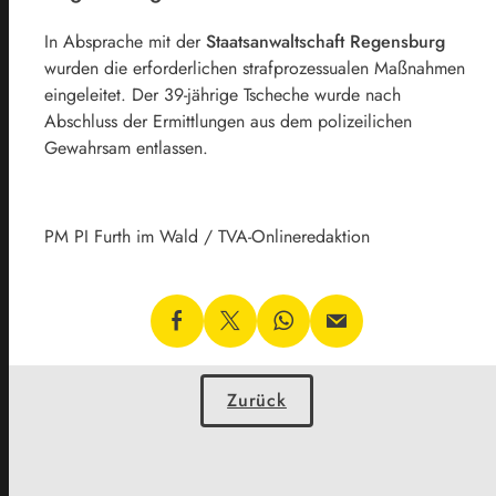
In Absprache mit der
Staatsanwaltschaft Regensburg
wurden die erforderlichen strafprozessualen Maßnahmen
eingeleitet. Der 39-jährige Tscheche wurde nach
Abschluss der Ermittlungen aus dem polizeilichen
Gewahrsam entlassen.
PM PI Furth im Wald / TVA-Onlineredaktion
Zurück