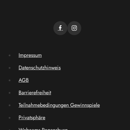
Impressum
Datenschutzhinweis
AGB
Barrierefreiheit
Teilnahmebedingungen Gewinnspiele
Privatsphäre