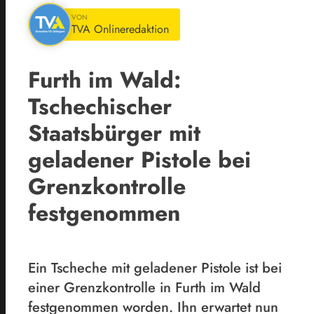
VON
TVA Onlineredaktion
Furth im Wald:
Tschechischer
Staatsbürger mit
geladener Pistole bei
Grenzkontrolle
festgenommen
Ein Tscheche mit geladener Pistole ist bei
einer Grenzkontrolle in Furth im Wald
festgenommen worden. Ihn erwartet nun