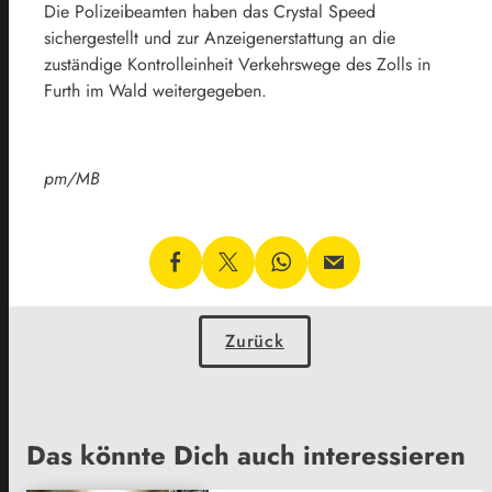
Die Polizeibeamten haben das Crystal Speed
sichergestellt und zur Anzeigenerstattung an die
zuständige Kontrolleinheit Verkehrswege des Zolls in
Furth im Wald weitergegeben.
pm/MB
Zurück
Das könnte Dich auch interessieren