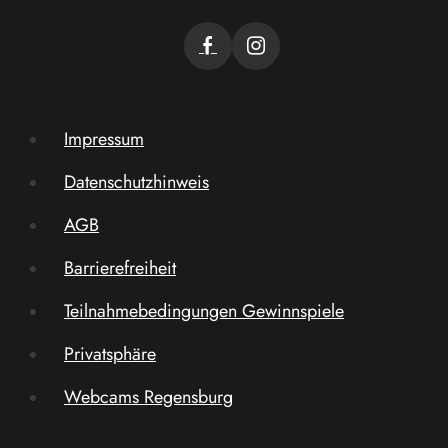
Impressum
Datenschutzhinweis
AGB
Barrierefreiheit
Teilnahmebedingungen Gewinnspiele
Privatsphäre
Webcams Regensburg