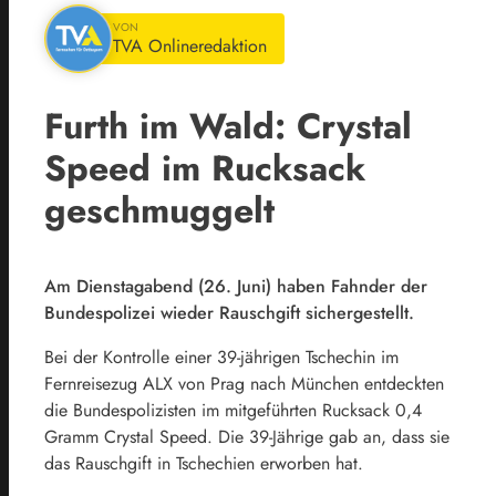
VON
TVA Onlineredaktion
Furth im Wald: Crystal
Speed im Rucksack
geschmuggelt
Am Dienstagabend (26. Juni) haben Fahnder der
Bundespolizei wieder Rauschgift sichergestellt.
Bei der Kontrolle einer 39-jährigen Tschechin im
Fernreisezug ALX von Prag nach München entdeckten
die Bundespolizisten im mitgeführten Rucksack 0,4
Gramm Crystal Speed. Die 39-Jährige gab an, dass sie
das Rauschgift in Tschechien erworben hat.