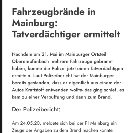
Fahrzeugbrände in
Mainburg:
Tatverdächtiger ermittelt
Nachdem am 21. Mai im Mainburger Ortsteil
Oberempfenbach mehrere Fahrzeuge gebrannt
haben, konnte die Polizei jetzt einen Tatverdächtigen
ermitteln. Laut Polizeibericht hat der Mainburger
bereits gestanden, dass er eigentlich aus einem der
Autos Kraftstoff entwenden wollte- das ging schief, es
kam zu einer Verpuffung und dann zum Brand.
Der Polizeibericht:
Am 24.05.20, meldete sich bei der PI Mainburg ein
Zeuge der Angaben zu dem Brand machen konnte.