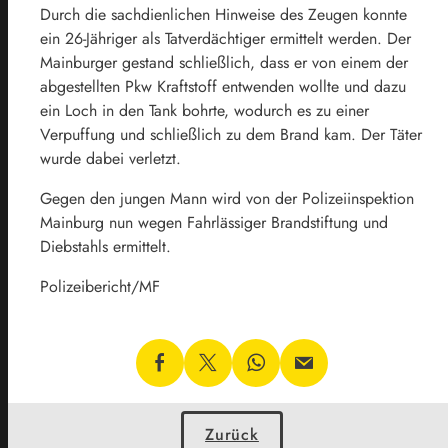
Durch die sachdienlichen Hinweise des Zeugen konnte
ein 26-Jähriger als Tatverdächtiger ermittelt werden. Der
Mainburger gestand schließlich, dass er von einem der
abgestellten Pkw Kraftstoff entwenden wollte und dazu
ein Loch in den Tank bohrte, wodurch es zu einer
Verpuffung und schließlich zu dem Brand kam. Der Täter
wurde dabei verletzt.
Gegen den jungen Mann wird von der Polizeiinspektion
Mainburg nun wegen Fahrlässiger Brandstiftung und
Diebstahls ermittelt.
Polizeibericht/MF
Zurück