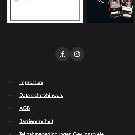
Impressum
Datenschutzhinweis
AGB
Barrierefreiheit
Teilnahmebedingungen Gewinnspiele