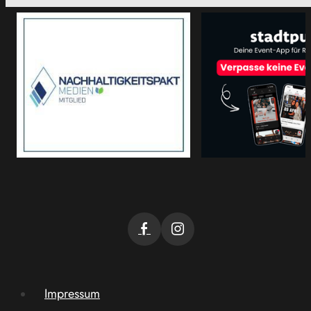
Impressum