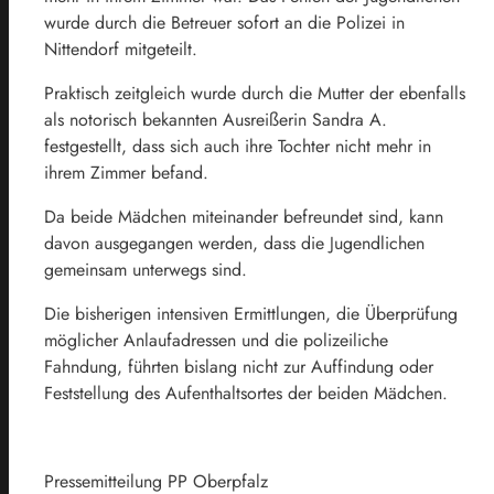
wurde durch die Betreuer sofort an die Polizei in
Nittendorf mitgeteilt.
Praktisch zeitgleich wurde durch die Mutter der ebenfalls
als notorisch bekannten Ausreißerin Sandra A.
festgestellt, dass sich auch ihre Tochter nicht mehr in
ihrem Zimmer befand.
Da beide Mädchen miteinander befreundet sind, kann
davon ausgegangen werden, dass die Jugendlichen
gemeinsam unterwegs sind.
Die bisherigen intensiven Ermittlungen, die Überprüfung
möglicher Anlaufadressen und die polizeiliche
Fahndung, führten bislang nicht zur Auffindung oder
Feststellung des Aufenthaltsortes der beiden Mädchen.
Pressemitteilung PP Oberpfalz