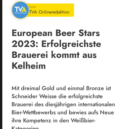
VON
TVA Onlineredaktion
European Beer Stars
2023: Erfolgreichste
Brauerei kommt aus
Kelheim
Mit dreimal Gold und einmal Bronze ist
Schneider Weisse die erfolgreichste
Brauerei des diesjährigen internationalen
Bier-Wettbewerbs und bewies aufs Neue
ihre Kompetenz in den Weißbier-
Kategorien.