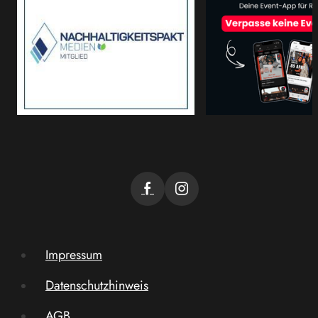
Impressum
Datenschutzhinweis
AGB