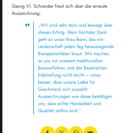
Georg VI. Schneider freut sich über die erneute
Auszeichnung:
„Wir sind sehr stolz und bewegt über
diesen Erfolg. Mein höchster Dank
geht an unser Brau-Team, das mit
Leidenschaft jeden Tag herausragende
Bierspezialitäten braut. Wir machen
es uns mit unserem traditionellen
Brauverfahren und der Bayerischen
Edelreifung nicht leicht – umso
besser, dass unsere Liebe für
Geschmack sich auszahlt.
Auszeichnungen wie diese bestätigen
uns, dass echte Handarbeit und
Qualität zeitlos sind.“