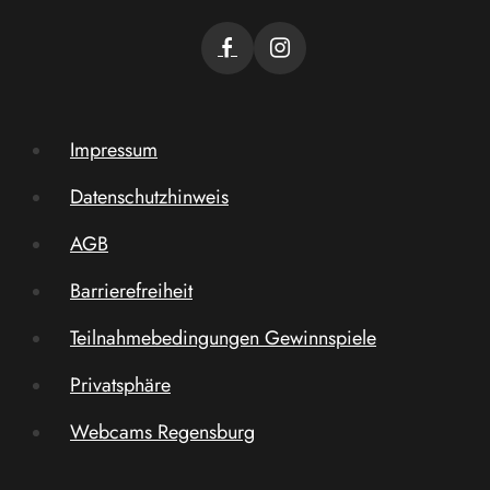
Impressum
Datenschutzhinweis
AGB
Barrierefreiheit
Teilnahmebedingungen Gewinnspiele
Privatsphäre
Webcams Regensburg