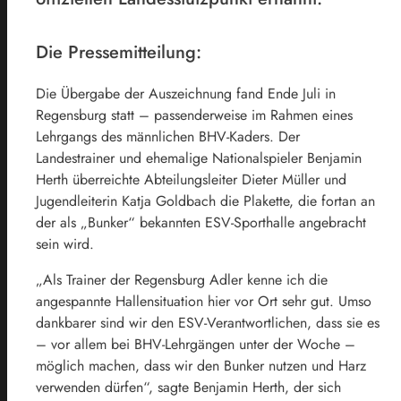
Die Pressemitteilung:
Die Übergabe der Auszeichnung fand Ende Juli in
Regensburg statt – passenderweise im Rahmen eines
Lehrgangs des männlichen BHV-Kaders. Der
Landestrainer und ehemalige Nationalspieler Benjamin
Herth überreichte Abteilungsleiter Dieter Müller und
Jugendleiterin Katja Goldbach die Plakette, die fortan an
der als „Bunker“ bekannten ESV-Sporthalle angebracht
sein wird.
„Als Trainer der Regensburg Adler kenne ich die
angespannte Hallensituation hier vor Ort sehr gut. Umso
dankbarer sind wir den ESV-Verantwortlichen, dass sie es
– vor allem bei BHV-Lehrgängen unter der Woche –
möglich machen, dass wir den Bunker nutzen und Harz
verwenden dürfen“, sagte Benjamin Herth, der sich