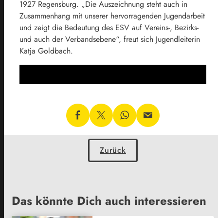
1927 Regensburg. „Die Auszeichnung steht auch in
Zusammenhang mit unserer hervorragenden Jugendarbeit
und zeigt die Bedeutung des ESV auf Vereins-, Bezirks-
und auch der Verbandsebene“, freut sich Jugendleiterin
Katja Goldbach.
Zurück
Das könnte Dich auch interessieren