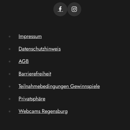
Impressum
Datenschutzhinweis
AGB
Barrierefreiheit
Teilnahmebedingungen Gewinnspiele
Privatsphäre
Webcams Regensburg