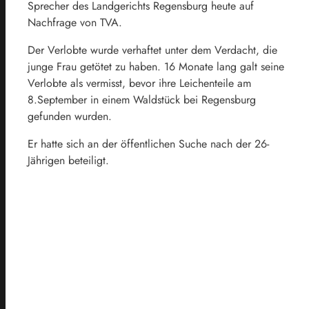
Sprecher des Landgerichts Regensburg heute auf
Nachfrage von TVA.
Der Verlobte wurde verhaftet unter dem Verdacht, die
junge Frau getötet zu haben. 16 Monate lang galt seine
Verlobte als vermisst, bevor ihre Leichenteile am
8.September in einem Waldstück bei Regensburg
gefunden wurden.
Er hatte sich an der öffentlichen Suche nach der 26-
Jährigen beteiligt.