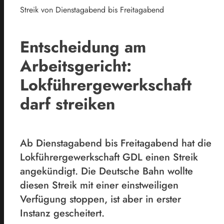
Streik von Dienstagabend bis Freitagabend
Entscheidung am
Arbeitsgericht:
Lokführergewerkschaft
darf streiken
Ab Dienstagabend bis Freitagabend hat die
Lokführergewerkschaft GDL einen Streik
angekündigt. Die Deutsche Bahn wollte
diesen Streik mit einer einstweiligen
Verfügung stoppen, ist aber in erster
Instanz gescheitert.