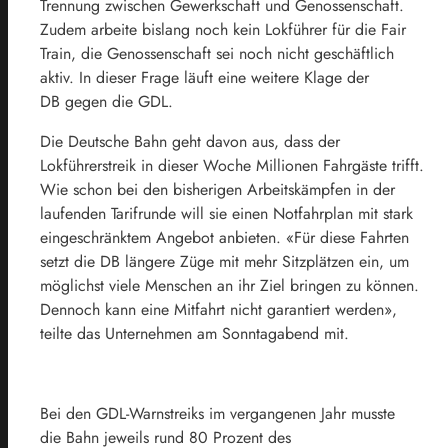
Trennung zwischen Gewerkschaft und Genossenschaft.
Zudem arbeite bislang noch kein Lokführer für die Fair
Train, die Genossenschaft sei noch nicht geschäftlich
aktiv. In dieser Frage läuft eine weitere Klage der
DB gegen die GDL.
Die
Deutsche
Bahn
geht davon aus, dass der
Lokführerstreik in dieser Woche Millionen Fahrgäste trifft.
Wie schon bei den bisherigen Arbeitskämpfen in der
laufenden Tarifrunde will sie einen Notfahrplan mit stark
eingeschränktem Angebot anbieten. «Für diese Fahrten
setzt die DB längere Züge mit mehr Sitzplätzen ein, um
möglichst viele Menschen an ihr Ziel bringen zu können.
Dennoch kann eine Mitfahrt nicht garantiert werden»,
teilte das Unternehmen am Sonntagabend mit.
Bei den GDL-Warnstreiks im vergangenen Jahr musste
die
Bahn
jeweils rund 80 Prozent des