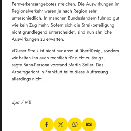
Fernverkehrsangebotes streichen. Die Auswirkungen im
Regionalverkehr waren je nach Region sehr
unterschiedlich. In manchen Bundesländern fuhr so gut
wie kein Zug mehr. Sofern sich die Streikbeteiligung
nicht grundlegend unterscheidet, sind nun ähnliche
Auswirkungen zu erwarten.
«Dieser Streik ist nicht nur absolut überflüssig, sondern
wir halten ihn auch rechtlich für nicht zulässig»,
sagte
Bahn
-Personalvorstand Martin Seiler. Das
Arbeitsgericht in Frankfurt teilte diese Auffassung
allerdings nicht.
dpa / MB