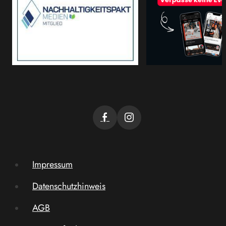
Impressum
Datenschutzhinweis
AGB