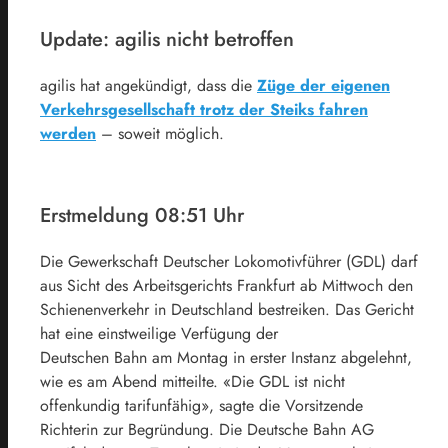
Update: agilis nicht betroffen
agilis hat angekündigt, dass die
Züge der eigenen
Verkehrsgesellschaft trotz der Steiks fahren
werden
– soweit möglich.
Erstmeldung 08:51 Uhr
Die Gewerkschaft Deutscher Lokomotivführer (GDL) darf
aus Sicht des Arbeitsgerichts Frankfurt ab Mittwoch den
Schienenverkehr in Deutschland bestreiken. Das Gericht
hat eine einstweilige Verfügung der
Deutschen
Bahn
am Montag in erster Instanz abgelehnt,
wie es am Abend mitteilte. «Die GDL ist nicht
offenkundig tarifunfähig», sagte die Vorsitzende
Richterin zur Begründung. Die
Deutsche
Bahn
AG