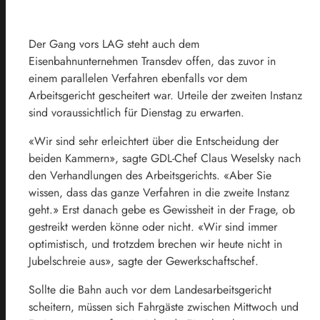
Der Gang vors LAG steht auch dem
Eisenbahnunternehmen Transdev offen, das zuvor in
einem parallelen Verfahren ebenfalls vor dem
Arbeitsgericht gescheitert war. Urteile der zweiten Instanz
sind voraussichtlich für Dienstag zu erwarten.
«Wir sind sehr erleichtert über die Entscheidung der
beiden Kammern», sagte GDL-Chef Claus Weselsky nach
den Verhandlungen des Arbeitsgerichts. «Aber Sie
wissen, dass das ganze Verfahren in die zweite Instanz
geht.» Erst danach gebe es Gewissheit in der Frage, ob
gestreikt werden könne oder nicht. «Wir sind immer
optimistisch, und trotzdem brechen wir heute nicht in
Jubelschreie aus», sagte der Gewerkschaftschef.
Sollte die
Bahn
auch vor dem Landesarbeitsgericht
scheitern, müssen sich Fahrgäste zwischen Mittwoch und