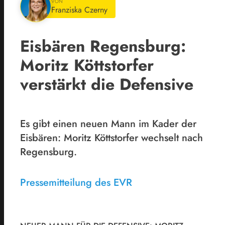
VON
Franziska Czerny
Eisbären Regensburg:
Moritz Köttstorfer
verstärkt die Defensive
Es gibt einen neuen Mann im Kader der
Eisbären: Moritz Köttstorfer wechselt nach
Regensburg.
Pressemitteilung des EVR