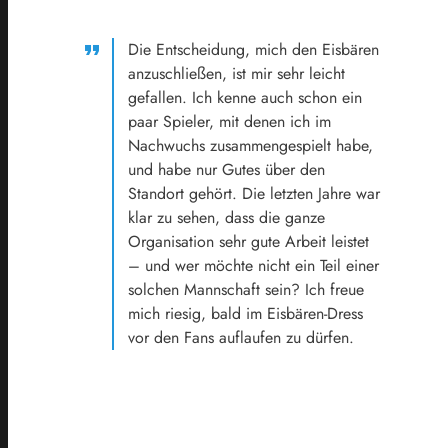
Die Entscheidung, mich den Eisbären
anzuschließen, ist mir sehr leicht
gefallen. Ich kenne auch schon ein
paar Spieler, mit denen ich im
Nachwuchs zusammengespielt habe,
und habe nur Gutes über den
Standort gehört. Die letzten Jahre war
klar zu sehen, dass die ganze
Organisation sehr gute Arbeit leistet
– und wer möchte nicht ein Teil einer
solchen Mannschaft sein? Ich freue
mich riesig, bald im Eisbären-Dress
vor den Fans auflaufen zu dürfen.