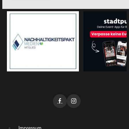
Impressum