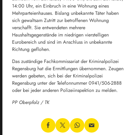
14:00 Uhr, ein Einbruch in eine Wohnung eines
Mehrparteienhauses. Bislang unbekannte Täter haben
sich gewaltsam Zutritt zur betroffenen Wohnung
verschafft. Sie entwendeten mehrere
Haushaltsgegenstände im niedrigen vierstelligen
Eurobereich und sind im Anschluss in unbekannte
Richtung geflohen.
Das zuständige Fachkommissariat der Kriminalpolizei
Regensburg hat die Ermittlungen übernommen. Zeugen
werden gebeten, sich bei der Kriminalpolizei
Regensburg unter der Telefonnummer 0941/506-2888
oder bei jeder anderen Polizeiinspektion zu melden.
PP Oberpfalz / TK