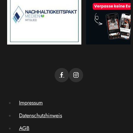
Impressum
Datenschutzhinweis
AGB