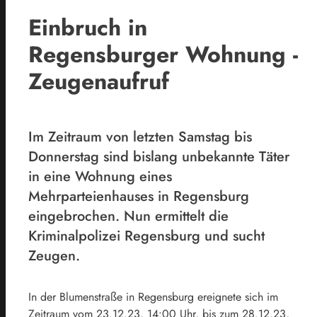
Einbruch in
Regensburger Wohnung -
Zeugenaufruf
Im Zeitraum von letzten Samstag bis
Donnerstag sind bislang unbekannte Täter
in eine Wohnung eines
Mehrparteienhauses in Regensburg
eingebrochen. Nun ermittelt die
Kriminalpolizei Regensburg und sucht
Zeugen.
In der Blumenstraße in Regensburg ereignete sich im
Zeitraum vom 23.12.23, 14:00 Uhr, bis zum 28.12.23,