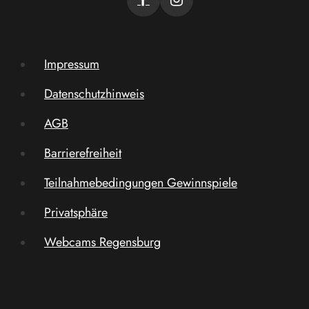
Impressum
Datenschutzhinweis
AGB
Barrierefreiheit
Teilnahmebedingungen Gewinnspiele
Privatsphäre
Webcams Regensburg