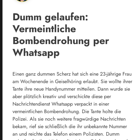
Dumm gelaufen:
Vermeintliche
Bombendrohung per
Whatsapp
Einen ganz dummen Scherz hat sich eine 23-jährige Frau
am Wochenende in Geiselhöring erlaubt. Sie wollte ihrer
Tante ihre neue Handynummer mitteilen. Dann wurde sie
aber plötzlich kreativ und verschickte diese per
Nachrichtendienst Whatsapp verpackt in einer
vermeintlichen Bombendrohung. Die Tante holte die
Polizei. Als sie noch weitere fragwürdige Nachrichten
bekam, rief sie schließlich die ihr unbekannte Nummer
an und reichte das Telefon einem Polizisten. Dumm