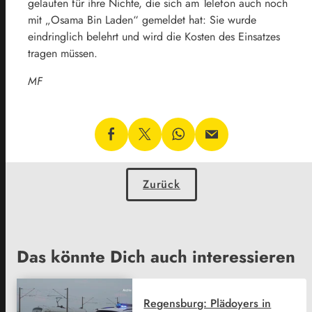
gelaufen für ihre Nichte, die sich am Telefon auch noch
mit „Osama Bin Laden“ gemeldet hat: Sie wurde
eindringlich belehrt und wird die Kosten des Einsatzes
tragen müssen.
MF
Zurück
Das könnte Dich auch interessieren
Regensburg: Plädoyers in