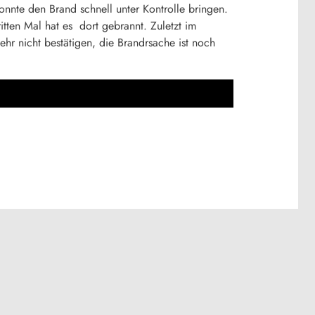
nnte den Brand schnell unter Kontrolle bringen.
itten Mal hat es dort gebrannt. Zuletzt im
ehr nicht bestätigen, die Brandrsache ist noch