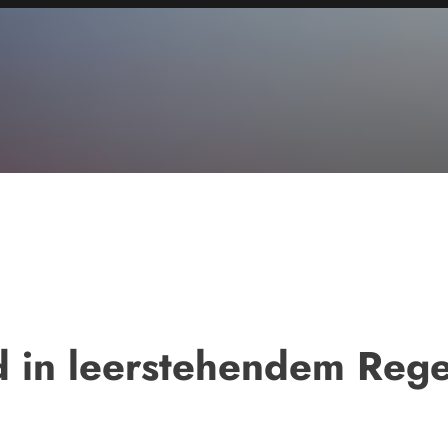
nd in leerstehendem Reg