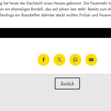
g hat heute der Dachstuhl eines Hauses gebrannt. Die Feuerwehr ko
ein ehemaliges Bordell, das seit Jahren leer steht. Bereits zum dr
rdings ein Brandstifter dahinter steckt wollten Polizei und Feuerw
Zurück