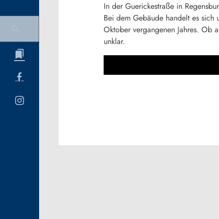
In der Guerickestraße in Regensbur
Bei dem Gebäude handelt es sich um 
Oktober vergangenen Jahres. Ob alle
unklar.