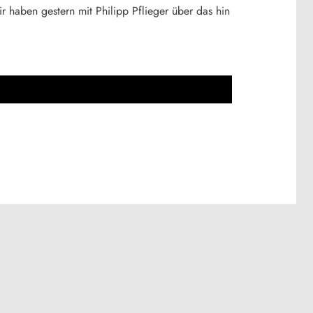
r haben gestern mit Philipp Pflieger über das hin