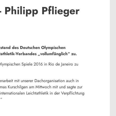
Philipp Pflieger
rstand des Deutschen Olympischen
athletik-Verbandes „vollumfänglich“ zu.
lympischen Spiele 2016 in Rio de Janeiro zu
narbeit mit unserer Dachorganisation auch in
homas Kurschilgen am Mittwoch mit und sagte zur
ernationalen Leichtathletik in der Verpflichtung
.“