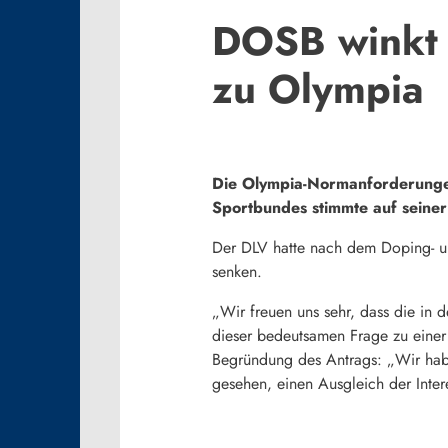
DOSB winkt 
zu Olympia
Die Olympia-Normanforderungen
Sportbundes stimmte auf seiner
Der DLV hatte nach dem Doping- un
senken.
„Wir freuen uns sehr, dass die in
dieser bedeutsamen Frage zu einer 
Begründung des Antrags: „Wir haben
gesehen, einen Ausgleich der Inte