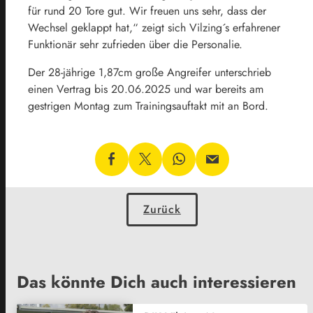
für rund 20 Tore gut. Wir freuen uns sehr, dass der
Wechsel geklappt hat,“ zeigt sich Vilzing´s erfahrener
Funktionär sehr zufrieden über die Personalie.
Der 28-jährige 1,87cm große Angreifer unterschrieb
einen Vertrag bis 20.06.2025 und war bereits am
gestrigen Montag zum Trainingsauftakt mit an Bord.
Zurück
Das könnte Dich auch interessieren