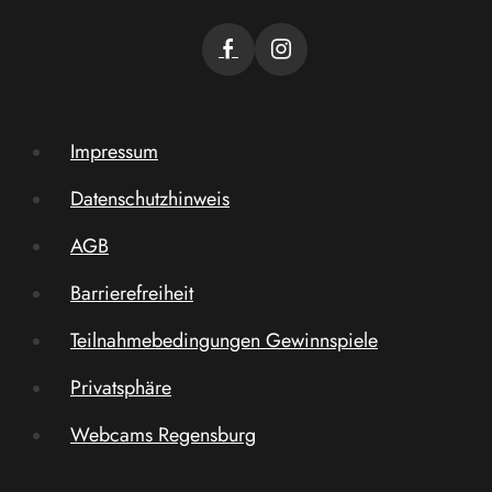
Impressum
Datenschutzhinweis
AGB
Barrierefreiheit
Teilnahmebedingungen Gewinnspiele
Privatsphäre
Webcams Regensburg