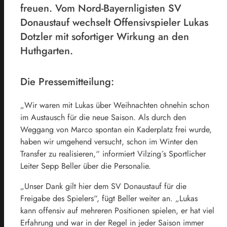
freuen. Vom Nord-Bayernligisten SV
Donaustauf wechselt Offensivspieler Lukas
Dotzler mit sofortiger Wirkung an den
Huthgarten.
Die Pressemitteilung:
„Wir waren mit Lukas über Weihnachten ohnehin schon
im Austausch für die neue Saison. Als durch den
Weggang von Marco spontan ein Kaderplatz frei wurde,
haben wir umgehend versucht, schon im Winter den
Transfer zu realisieren,“ informiert Vilzing´s Sportlicher
Leiter Sepp Beller über die Personalie.
„Unser Dank gilt hier dem SV Donaustauf für die
Freigabe des Spielers“, fügt Beller weiter an. „Lukas
kann offensiv auf mehreren Positionen spielen, er hat viel
Erfahrung und war in der Regel in jeder Saison immer