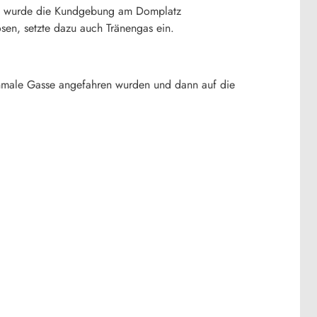
so wurde die Kundgebung am Domplatz
sen, setzte dazu auch Tränengas ein.
chmale Gasse angefahren wurden und dann auf die