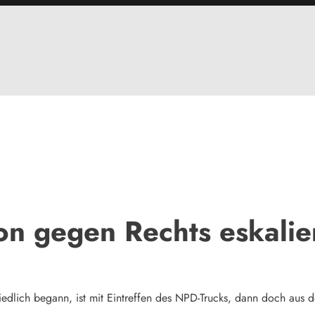
n gegen Rechts eskalie
edlich begann, ist mit Eintreffen des NPD-Trucks, dann doch aus 