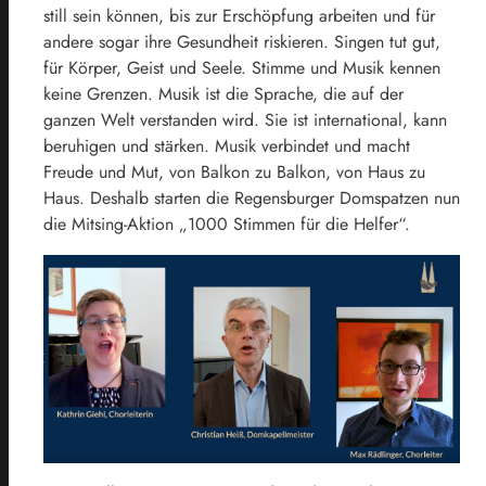
still sein können, bis zur Erschöpfung arbeiten und für
andere sogar ihre Gesundheit riskieren. Singen tut gut,
für Körper, Geist und Seele. Stimme und Musik kennen
keine Grenzen. Musik ist die Sprache, die auf der
ganzen Welt verstanden wird. Sie ist international, kann
beruhigen und stärken. Musik verbindet und macht
Freude und Mut, von Balkon zu Balkon, von Haus zu
Haus. Deshalb starten die Regensburger Domspatzen nun
die Mitsing-Aktion „1000 Stimmen für die Helfer“.