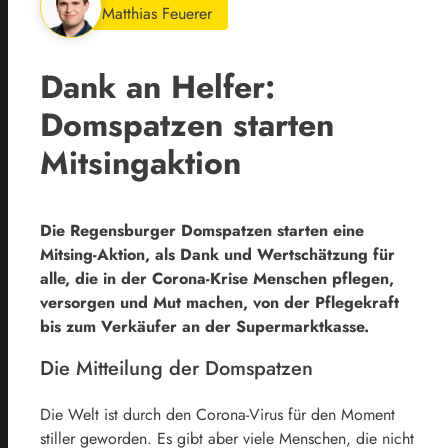
Matthias Feuerer
Dank an Helfer:
Domspatzen starten
Mitsingaktion
Die Regensburger Domspatzen starten eine
Mitsing-Aktion, als Dank und Wertschätzung für
alle, die in der Corona-Krise Menschen pflegen,
versorgen und Mut machen, von der Pflegekraft
bis zum Verkäufer an der Supermarktkasse.
Die Mitteilung der Domspatzen
Die Welt ist durch den Corona-Virus für den Moment
stiller geworden. Es gibt aber viele Menschen, die nicht