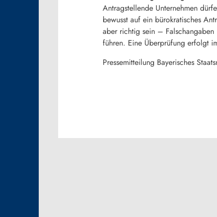
Antragstellende Unternehmen dürfe
bewusst auf ein bürokratisches An
aber richtig sein – Falschangaben
führen. Eine Überprüfung erfolgt 
Pressemitteilung Bayerisches Staat