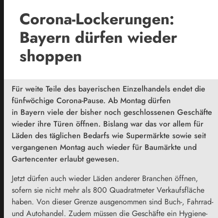
Corona-Lockerungen:
Bayern dürfen wieder
shoppen
Für weite Teile des bayerischen Einzelhandels endet die
fünfwöchige Corona-Pause. Ab Montag dürfen
in
Bayern
viele der bisher noch geschlossenen Geschäfte
wieder ihre Türen öffnen. Bislang war das vor allem für
Läden des täglichen Bedarfs wie Supermärkte sowie seit
vergangenen Montag auch wieder für Baumärkte und
Gartencenter erlaubt gewesen.
Jetzt dürfen auch wieder Läden anderer Branchen öffnen,
sofern sie nicht mehr als 800 Quadratmeter Verkaufsfläche
haben. Von dieser Grenze ausgenommen sind Buch-, Fahrrad-
und Autohandel. Zudem müssen die Geschäfte ein Hygiene-