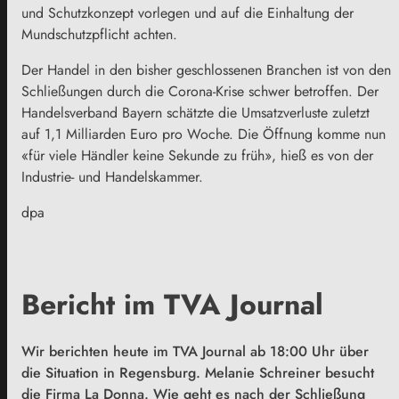
und Schutzkonzept vorlegen und auf die Einhaltung der
Mundschutzpflicht achten.
Der Handel in den bisher geschlossenen Branchen ist von den
Schließungen durch die Corona-Krise schwer betroffen. Der
Handelsverband
Bayern
schätzte die Umsatzverluste zuletzt
auf 1,1 Milliarden Euro pro Woche. Die Öffnung komme nun
«für viele Händler keine Sekunde zu früh», hieß es von der
Industrie- und Handelskammer.
dpa
Bericht im TVA Journal
Wir berichten heute im TVA Journal ab 18:00 Uhr über
die Situation in Regensburg. Melanie Schreiner besucht
die Firma La Donna. Wie geht es nach der Schließung