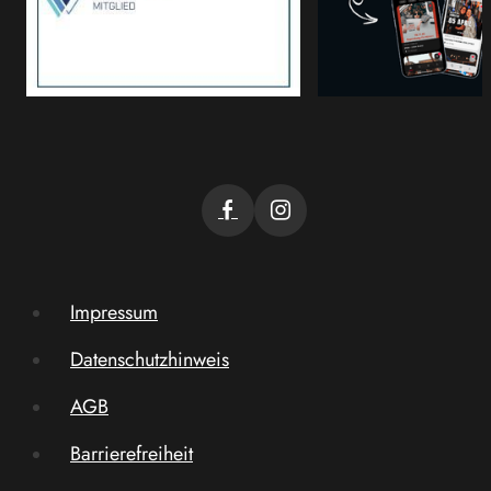
Impressum
Datenschutzhinweis
AGB
Barrierefreiheit