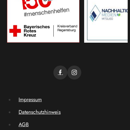
Impressum
Datenschutzhinweis
AGB