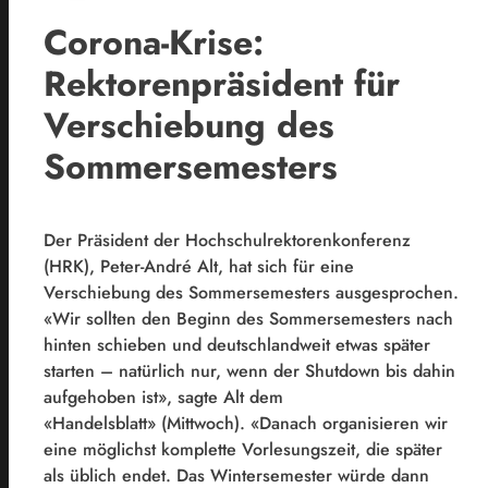
Corona-Krise:
Rektorenpräsident für
Verschiebung des
Sommersemesters
Der Präsident der Hochschulrektorenkonferenz
(HRK), Peter-André Alt, hat sich für eine
Verschiebung des Sommersemesters ausgesprochen.
«Wir sollten den Beginn des Sommersemesters nach
hinten schieben und deutschlandweit etwas später
starten – natürlich nur, wenn der Shutdown bis dahin
aufgehoben ist», sagte Alt dem
«Handelsblatt» (Mittwoch). «Danach organisieren wir
eine möglichst komplette Vorlesungszeit, die später
als üblich endet. Das Wintersemester würde dann