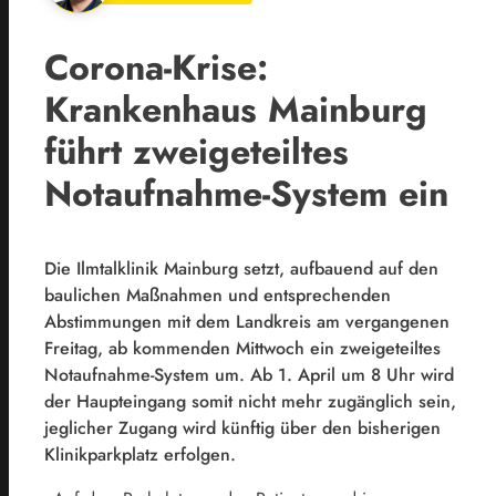
Corona-Krise:
Krankenhaus Mainburg
führt zweigeteiltes
Notaufnahme-System ein
Die Ilmtalklinik Mainburg setzt, aufbauend auf den
baulichen Maßnahmen und entsprechenden
Abstimmungen mit dem Landkreis am vergangenen
Freitag, ab kommenden Mittwoch ein zweigeteiltes
Notaufnahme-System um. Ab 1. April um 8 Uhr wird
der Haupteingang somit nicht mehr zugänglich sein,
jeglicher Zugang wird künftig über den bisherigen
Klinikparkplatz erfolgen.