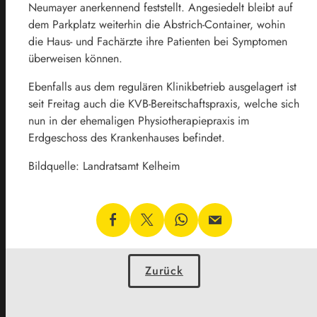
Neumayer anerkennend feststellt. Angesiedelt bleibt auf
dem Parkplatz weiterhin die Abstrich-Container, wohin
die Haus- und Fachärzte ihre Patienten bei Symptomen
überweisen können.
Ebenfalls aus dem regulären Klinikbetrieb ausgelagert ist
seit Freitag auch die KVB-Bereitschaftspraxis, welche sich
nun in der ehemaligen Physiotherapiepraxis im
Erdgeschoss des Krankenhauses befindet.
Bildquelle: Landratsamt Kelheim
Zurück