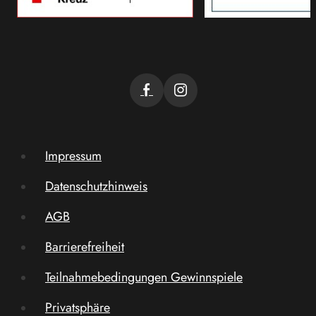
Impressum
Datenschutzhinweis
AGB
Barrierefreiheit
Teilnahmebedingungen Gewinnspiele
Privatsphäre