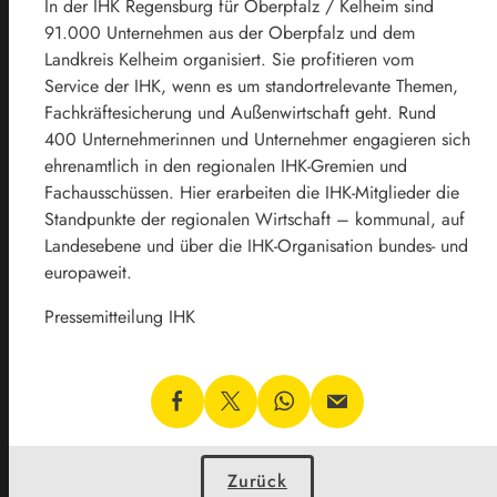
In der IHK Regensburg für Oberpfalz / Kelheim sind
91.000 Unternehmen aus der Oberpfalz und dem
Landkreis Kelheim organisiert. Sie profitieren vom
Service der IHK, wenn es um standortrelevante Themen,
Fachkräftesicherung und Außenwirtschaft geht. Rund
400 Unternehmerinnen und Unternehmer engagieren sich
ehrenamtlich in den regionalen IHK-Gremien und
Fachausschüssen. Hier erarbeiten die IHK-Mitglieder die
Standpunkte der regionalen Wirtschaft – kommunal, auf
Landesebene und über die IHK-Organisation bundes- und
europaweit.
Pressemitteilung IHK
Zurück