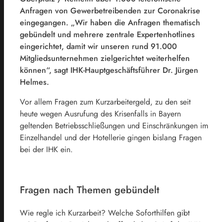
Anfragen von Gewerbetreibenden zur Coronakrise
eingegangen. „Wir haben die Anfragen thematisch
gebündelt und mehrere zentrale Expertenhotlines
eingerichtet, damit wir unseren rund 91.000
Mitgliedsunternehmen zielgerichtet weiterhelfen
können“, sagt IHK-Hauptgeschäftsführer Dr. Jürgen
Helmes.
Vor allem Fragen zum Kurzarbeitergeld, zu den seit
heute wegen Ausrufung des Krisenfalls in Bayern
geltenden Betriebsschließungen und Einschränkungen im
Einzelhandel und der Hotellerie gingen bislang Fragen
bei der IHK ein.
Fragen nach Themen gebündelt
Wie regle ich Kurzarbeit? Welche Soforthilfen gibt