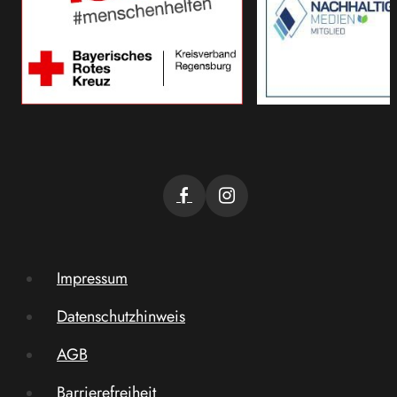
Impressum
Datenschutzhinweis
AGB
Barrierefreiheit