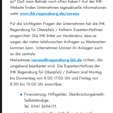
es? Darf mein Betrieb noch offen haben? Auf der IHK-
Website finden Unternehmen tagesaktuelle Informationen
unter
www.ihk-regensburg.de/corona
Für die wichtigsten Fragen der Unternehmen hat die IHK
Regensburg für Oberpfalz / Kelheim Experten-Hotlines
eingerichtet. Die IHK bittet um Verständnis, dass es
wegen der vielen telefonischen Anfragen zu Wartezeiten
kommen kann. Unternehmen können ihr Anliegen auch
an die zentrale
Mailadresse
corona@regensburg.ihk.de
richten, die
umgehend bearbeitet wird. Die Experten-Hotlines der
IHK Regensburg für Oberpfalz / Kelheim sind Montag
bis Donnerstag von 8.00 17.00 Uhr und Freitag von
8.00 bis 15.00 Uhr erreichbar.
Finanzierung, Hilfsgelder, Überbrückungskredit,
Selbstständige:
Tel. 0941 5694-111