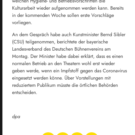
welchen Hygiene- und Betriebsvorschriften die
Kulturarbeit wieder aufgenommen werden kann. Bereits
in der kommenden Woche sollen erste Vorschläge
vorliegen.
An dem Gespräch habe auch Kunstminister Bernd Sibler
(CSU) teilgenommen, berichtete der bayerische
Landesverband des Deutschen Bühnenvereins am
Montag. Der Minister habe dabei erklärt, dass es einen
normalen Betrieb an den Theatern wohl erst wieder
geben werde, wenn ein Impfstoff gegen das Coronavirus
eingesetzt werden könne. Über Vorstellungen mit
reduziertem Publikum müsste die örtlichen Behörden
entscheiden.
dpa