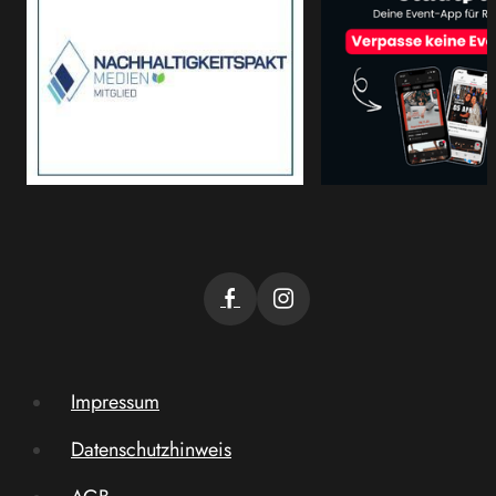
Impressum
Datenschutzhinweis