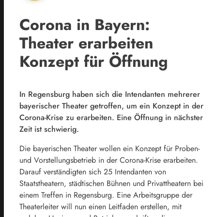
Corona in Bayern:
Theater erarbeiten
Konzept für Öffnung
In Regensburg haben sich die Intendanten mehrerer
bayerischer Theater getroffen, um ein Konzept in der
Corona-Krise zu erarbeiten. Eine Öffnung in nächster
Zeit ist schwierig.
Die bayerischen Theater wollen ein Konzept für Proben-
und Vorstellungsbetrieb in der Corona-Krise erarbeiten.
Darauf verständigten sich 25 Intendanten von
Staatstheatern, städtischen Bühnen und Privattheatern bei
einem Treffen in
Regensburg
. Eine Arbeitsgruppe der
Theaterleiter will nun einen Leitfaden erstellen, mit