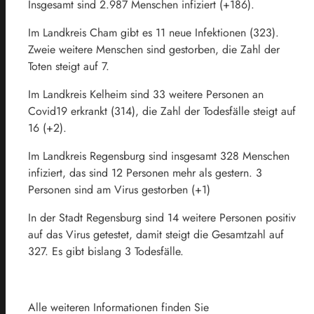
Insgesamt sind 2.987 Menschen infiziert (+186).
Im Landkreis Cham gibt es 11 neue Infektionen (323).
Zweie weitere Menschen sind gestorben, die Zahl der
Toten steigt auf 7.
Im Landkreis Kelheim sind 33 weitere Personen an
Covid19 erkrankt (314), die Zahl der Todesfälle steigt auf
16 (+2).
Im Landkreis Regensburg sind insgesamt 328 Menschen
infiziert, das sind 12 Personen mehr als gestern. 3
Personen sind am Virus gestorben (+1)
In der Stadt Regensburg sind 14 weitere Personen positiv
auf das Virus getestet, damit steigt die Gesamtzahl auf
327. Es gibt bislang 3 Todesfälle.
Alle weiteren Informationen finden Sie