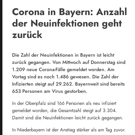
Corona in Bayern: Anzahl
der Neuinfektionen geht
zurück
Die Zahl der Neuinfektionen in Bayern ist leicht
zurück gegangen. Von Mittwoch auf Donnerstag sind
1.209 neue Corona-Fälle gemeldet worden. Am
Vortag sind es noch 1.486 gewesen. Die Zahl der
Infizierten steigt auf 29.262. Bayernweit sind bereits
653 Personen am Virus gestorben.
In der Oberpfalz sind 166 Personen als neu infiziert
gemeldet worden, die Gesamtzahl steigt auf 3.304.
Damit sind die Neuinfektionen leicht zurück gegangen.
In Niederbayern ist der Anstieg stärker als am Tag zuvor.