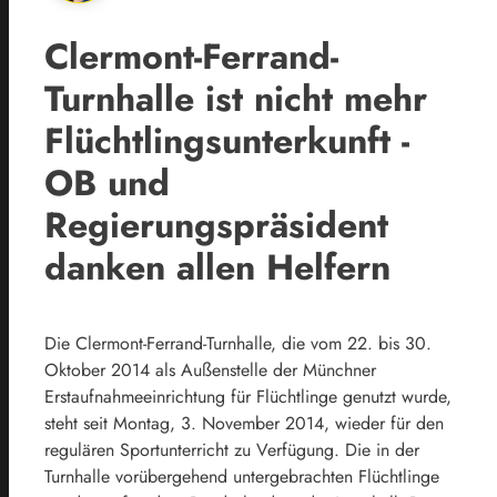
Clermont-Ferrand-
Turnhalle ist nicht mehr
Flüchtlingsunterkunft -
OB und
Regierungspräsident
danken allen Helfern
Die Clermont-Ferrand-Turnhalle, die vom 22. bis 30.
Oktober 2014 als Außenstelle der Münchner
Erstaufnahmeeinrichtung für Flüchtlinge genutzt wurde,
steht seit Montag, 3. November 2014, wieder für den
regulären Sportunterricht zu Verfügung. Die in der
Turnhalle vorübergehend untergebrachten Flüchtlinge