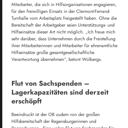
Mitarbeiter, die sich in Hilfsorganisationen engagieren,
für den freiwilligen Einsatz in der Clermont-Ferrand-
Turnhalle vom Arbeitsplatz freigestellt haben. Ohne die
Bereitschaft der Arbeitgeber seien Unterstützungs- und
Hilfseinsätze dieser Art nicht möglich. „Ich freue mich
sehr darüber, dass Unternehmen durch die Freistellung
ihrer Mitarbeiterinnen und Mitarbeiter für ehrenamtliche
Hilfseinsätze große gesamtgesellschaftliche
Verantwortung übernehmen“, betont Wolbergs.
Flut von Sachspenden –
Lagerkapazitäten sind derzeit
erschöpft
Beeindruckt ist der OB zudem von der großen
Hilfsbereitschaft der Regensburgerinnen und