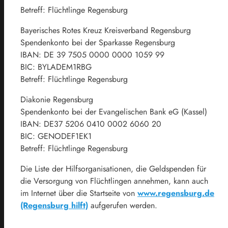
Betreff: Flüchtlinge Regensburg
Bayerisches Rotes Kreuz Kreisverband Regensburg
Spendenkonto bei der Sparkasse Regensburg
IBAN: DE 39 7505 0000 0000 1059 99
BIC: BYLADEM1RBG
Betreff: Flüchtlinge Regensburg
Diakonie Regensburg
Spendenkonto bei der Evangelischen Bank eG (Kassel)
IBAN: DE37 5206 0410 0002 6060 20
BIC: GENODEF1EK1
Betreff: Flüchtlinge Regensburg
Die Liste der Hilfsorganisationen, die Geldspenden für
die Versorgung von Flüchtlingen annehmen, kann auch
im Internet über die Startseite von
www.regensburg.de
(Regensburg hilft)
aufgerufen werden.