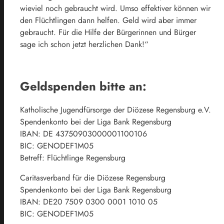
wieviel noch gebraucht wird. Umso effektiver können wir
den Flüchtlingen dann helfen. Geld wird aber immer
gebraucht. Für die Hilfe der Bürgerinnen und Bürger
sage ich schon jetzt herzlichen Dank!“
Geldspenden bitte an:
Katholische Jugendfürsorge der Diözese Regensburg e.V.
Spendenkonto bei der Liga Bank Regensburg
IBAN: DE 43750903000001100106
BIC: GENODEF1M05
Betreff: Flüchtlinge Regensburg
Caritasverband für die Diözese Regensburg
Spendenkonto bei der Liga Bank Regensburg
IBAN: DE20 7509 0300 0001 1010 05
BIC: GENODEF1M05