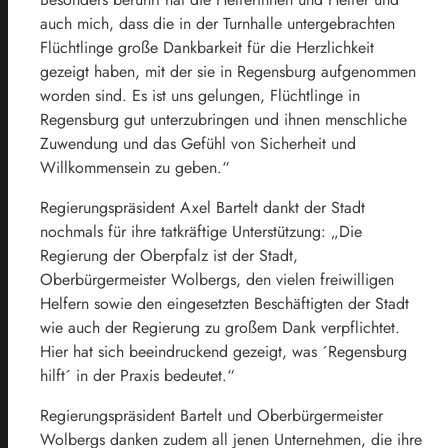
auch mich, dass die in der Turnhalle untergebrachten
Flüchtlinge große Dankbarkeit für die Herzlichkeit
gezeigt haben, mit der sie in Regensburg aufgenommen
worden sind. Es ist uns gelungen, Flüchtlinge in
Regensburg gut unterzubringen und ihnen menschliche
Zuwendung und das Gefühl von Sicherheit und
Willkommensein zu geben.“
Regierungspräsident Axel Bartelt dankt der Stadt
nochmals für ihre tatkräftige Unterstützung: „Die
Regierung der Oberpfalz ist der Stadt,
Oberbürgermeister Wolbergs, den vielen freiwilligen
Helfern sowie den eingesetzten Beschäftigten der Stadt
wie auch der Regierung zu großem Dank verpflichtet.
Hier hat sich beeindruckend gezeigt, was ´Regensburg
hilft´ in der Praxis bedeutet.“
Regierungspräsident Bartelt und Oberbürgermeister
Wolbergs danken zudem all jenen Unternehmen, die ihre