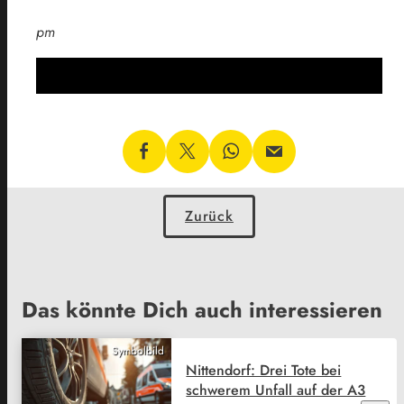
pm
Zurück
Das könnte Dich auch interessieren
Symbolbild
Nittendorf: Drei Tote bei
schwerem Unfall auf der A3