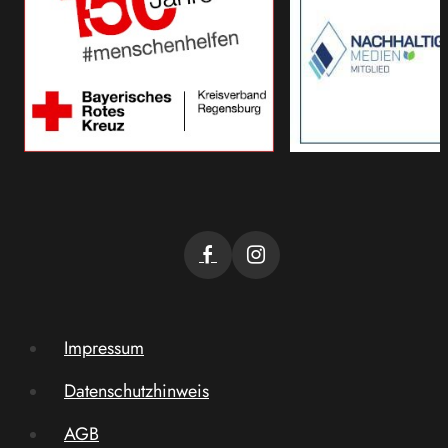
Impressum
Datenschutzhinweis
AGB