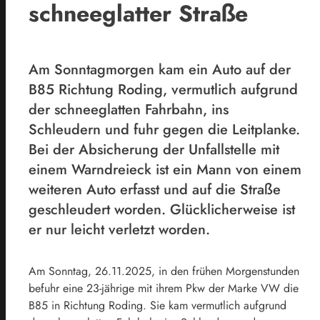
schneeglatter Straße
Am Sonntagmorgen kam ein Auto auf der
B85 Richtung Roding, vermutlich aufgrund
der schneeglatten Fahrbahn, ins
Schleudern und fuhr gegen die Leitplanke.
Bei der Absicherung der Unfallstelle mit
einem Warndreieck ist ein Mann von einem
weiteren Auto erfasst und auf die Straße
geschleudert worden. Glücklicherweise ist
er nur leicht verletzt worden.
Am Sonntag, 26.11.2025, in den frühen Morgenstunden
befuhr eine 23-jährige mit ihrem Pkw der Marke VW die
B85 in Richtung Roding. Sie kam vermutlich aufgrund