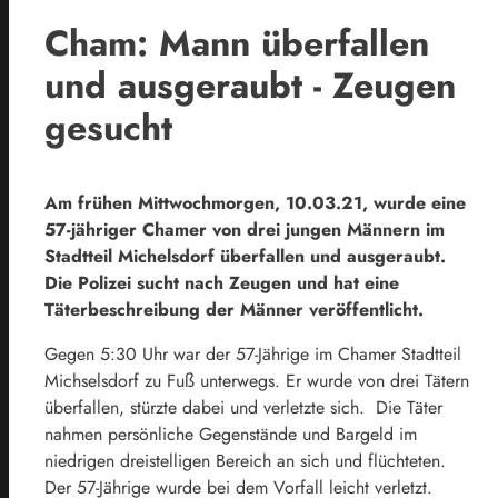
Cham: Mann überfallen
und ausgeraubt - Zeugen
gesucht
Am frühen Mittwochmorgen, 10.03.21, wurde eine
57-jähriger Chamer von drei jungen Männern im
Stadtteil Michelsdorf überfallen und ausgeraubt.
Die Polizei sucht nach Zeugen und hat eine
Täterbeschreibung der Männer veröffentlicht.
Gegen 5:30 Uhr war der 57-Jährige im Chamer Stadtteil
Michselsdorf zu Fuß unterwegs. Er wurde von drei Tätern
überfallen, stürzte dabei und verletzte sich. Die Täter
nahmen persönliche Gegenstände und Bargeld im
niedrigen dreistelligen Bereich an sich und flüchteten.
Der 57-Jährige wurde bei dem Vorfall leicht verletzt.