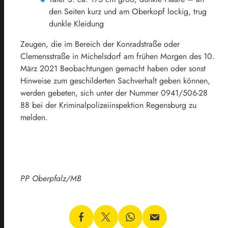
den Seiten kurz und am Oberkopf lockig, trug
dunkle Kleidung
Zeugen, die im Bereich der Konradstraße oder
Clemensstraße in Michelsdorf am frühen Morgen des 10.
März 2021 Beobachtungen gemacht haben oder sonst
Hinweise zum geschilderten Sachverhalt geben können,
werden gebeten, sich unter der Nummer 0941/506-28
88 bei der Kriminalpolizeiinspektion Regensburg zu
melden.
PP Oberpfalz/MB