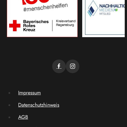
Impressum
Datenschutzhinweis
AGB