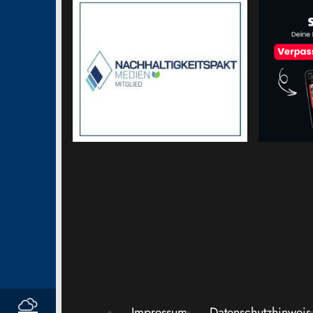
Impressum
Datenschutzhinweis