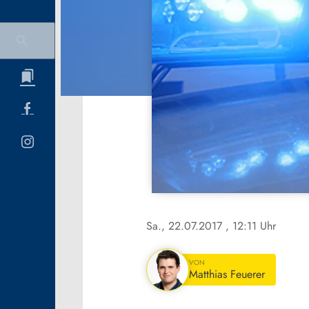
Sa., 22.07.2017
, 12:11 Uhr
VON
Matthias Feuerer