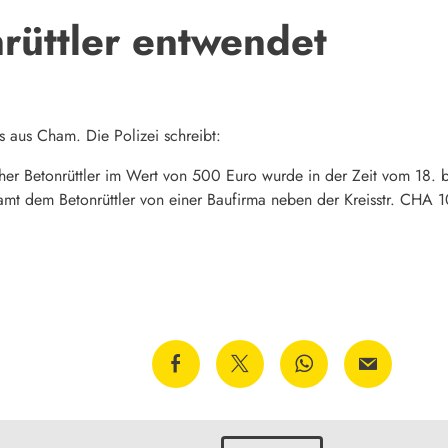
rüttler entwendet
s aus Cham. Die Polizei schreibt:
her Betonrüttler im Wert von 500 Euro wurde in der Zeit vom 18. 
mt dem Betonrüttler von einer Baufirma neben der Kreisstr. CHA 