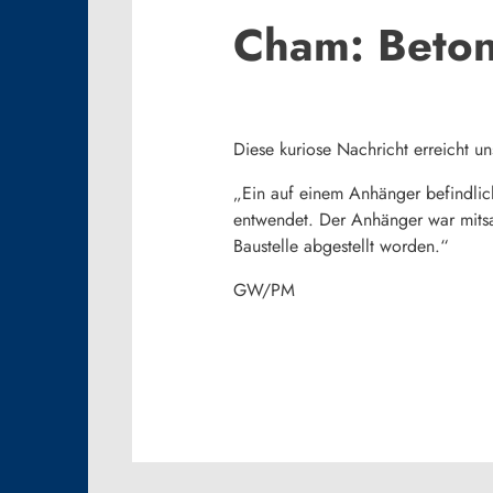
Cham: Beton
Diese kuriose Nachricht erreicht un
„Ein auf einem Anhänger befindlic
entwendet. Der Anhänger war mitsa
Baustelle abgestellt worden.“
GW/PM