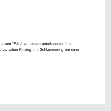
bis zum 19.07. von einem unbekannten Täter
10 zwischen Pinzing und Schlammering bei einer