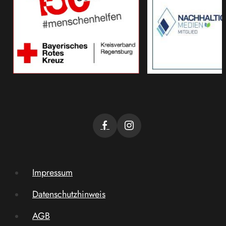
Impressum
Datenschutzhinweis
AGB