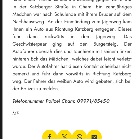
in der Katzberger Straße in Cham. Ein zehnjähriges
Mädchen war nach Schulende mit ihrem Bruder auf dem
Nachhauseweg. An der Einmündung zum Jägerweg kam
ihnen ein Auto aus Richtung Katzberg entgegen. Dieses
fuhr dann rückwärts in den Jägerweg. Das
Geschwisterpaar ging auf den Bürgersteig. Der
Autofahrer übersah dies und touchierte mit seinem linken
hinteren Eck das Mädchen, welches dabei leicht verletzt
wurde. Der Autofahrer hat diesen Kontakt scheinbar nicht
bemerkt und fuhr dann vorwärts in Richtung Katzberg
weg. Der Fahrer des weißen Auto wird gebeten, sich bei
der Polizei zu melden.
Telefonnummer Polizei Cham:
09971/8545-0
MF