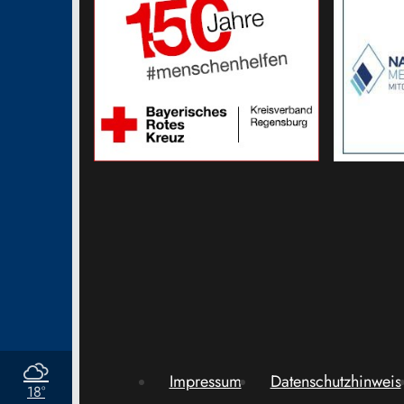
Impressum
Datenschutzhinweis
18°