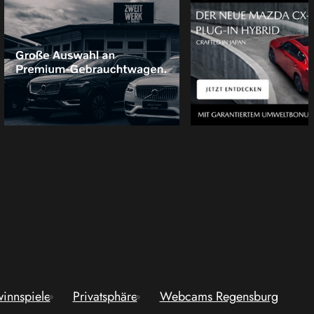
innspiele
Privatsphäre
Webcams Regensburg