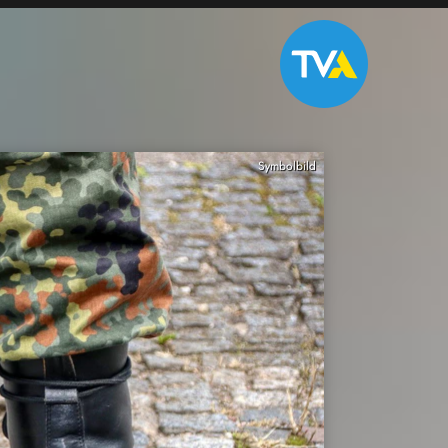
Symbolbild