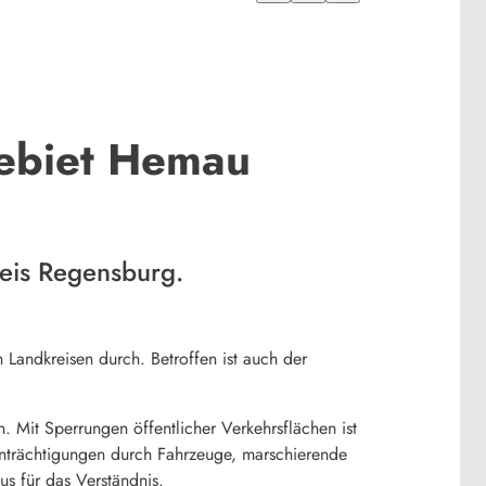
ebiet Hemau
eis Regensburg.
andkreisen durch. Betroffen ist auch der
 Mit Sperrungen öffentlicher Verkehrsflächen ist
einträchtigungen durch Fahrzeuge, marschierende
us für das Verständnis.