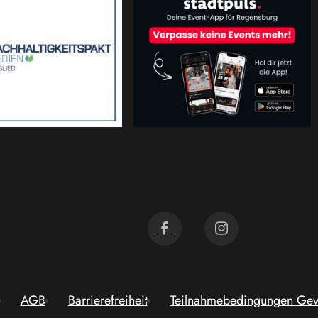
AGB
Barrierefreiheit
Teilnahmebedingungen Gew