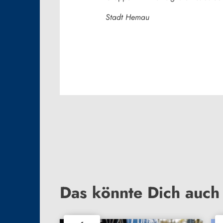
Stadt Hemau
Das könnte Dich auch 