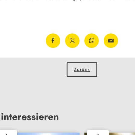
Zurück
interessieren