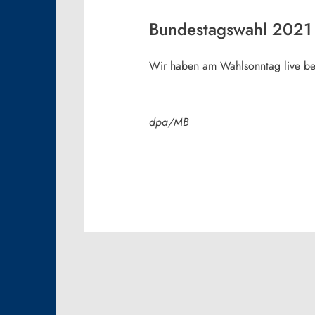
Bundestagswahl 2021
Wir haben am Wahlsonntag live be
dpa/MB