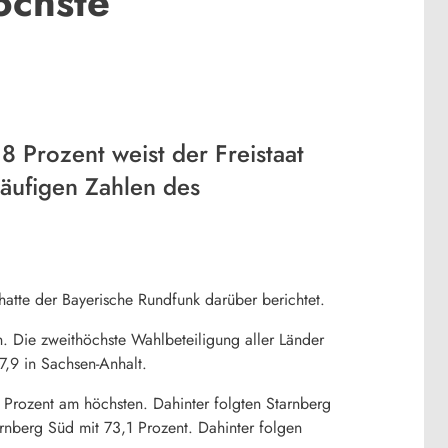
öchste
8 Prozent weist der Freistaat
läufigen Zahlen des
hatte der Bayerische Rundfunk darüber berichtet.
. Die zweithöchste Wahlbeteiligung aller Länder
7,9 in Sachsen-Anhalt.
 Prozent am höchsten. Dahinter folgten Starnberg
nberg Süd mit 73,1 Prozent. Dahinter folgen