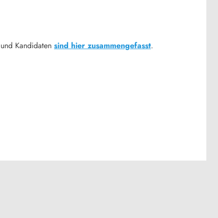
n und Kandidaten
sind hier zusammengefasst
.