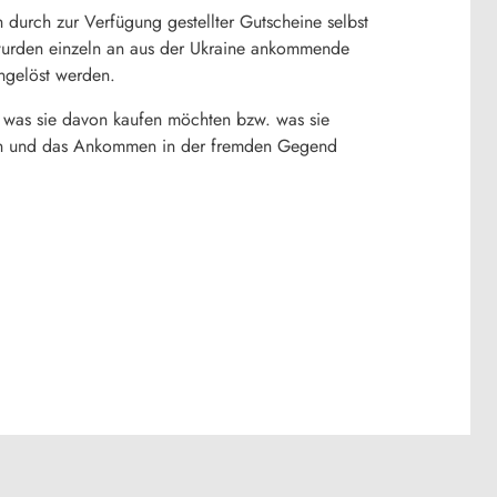
 durch zur Verfügung gestellter Gutscheine selbst
 wurden einzeln an aus der Ukraine ankommende
ingelöst werden.
, was sie davon kaufen möchten bzw. was sie
sein und das Ankommen in der fremden Gegend