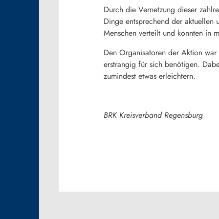
Durch die Vernetzung dieser zahlre
Dinge entsprechend der aktuellen 
Menschen verteilt und konnten in m
Den Organisatoren der Aktion war 
erstrangig für sich benötigen. Da
zumindest etwas erleichtern.
BRK Kreisverband Regensburg