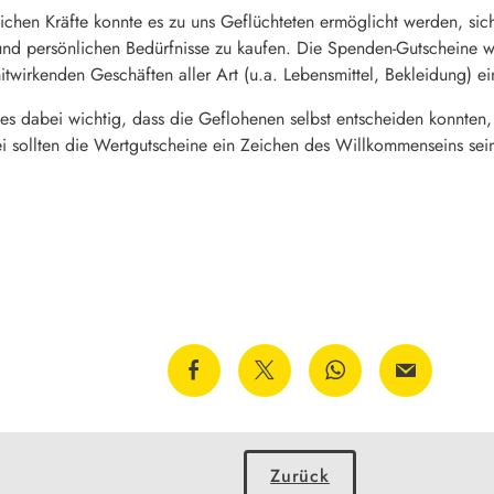
ichen Kräfte konnte es zu uns Geflüchteten ermöglicht werden, sich
und persönlichen Bedürfnisse zu kaufen. Die Spenden-Gutscheine
itwirkenden Geschäften aller Art (u.a. Lebensmittel, Bekleidung) e
es dabei wichtig, dass die Geflohenen selbst entscheiden konnten
bei sollten die Wertgutscheine ein Zeichen des Willkommenseins 
Zurück