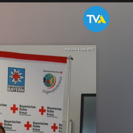
Melanie Kopp BRK