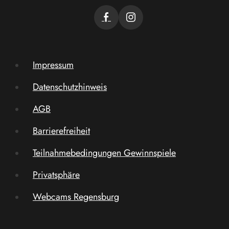
Impressum
Datenschutzhinweis
AGB
Barrierefreiheit
Teilnahmebedingungen Gewinnspiele
Privatsphäre
Webcams Regensburg