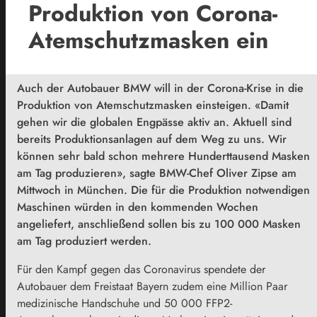
Produktion von Corona-
Atemschutzmasken ein
Auch der Autobauer BMW will in der Corona-Krise in die
Produktion von Atemschutzmasken einsteigen. «Damit
gehen wir die globalen Engpässe aktiv an. Aktuell sind
bereits Produktionsanlagen auf dem Weg zu uns. Wir
können sehr bald schon mehrere Hunderttausend Masken
am Tag produzieren», sagte BMW-Chef Oliver Zipse am
Mittwoch in München. Die für die Produktion notwendigen
Maschinen würden in den kommenden Wochen
angeliefert, anschließend sollen bis zu 100 000 Masken
am Tag produziert werden.
Für den Kampf gegen das Coronavirus spendete der
Autobauer dem Freistaat
Bayern
zudem eine Million Paar
medizinische Handschuhe und 50 000 FFP2-