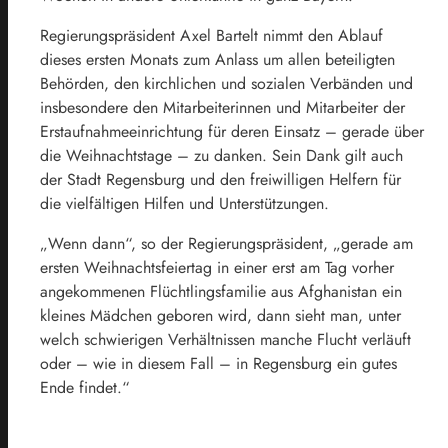
Regierungspräsident Axel Bartelt nimmt den Ablauf
dieses ersten Monats zum Anlass um allen beteiligten
Behörden, den kirchlichen und sozialen Verbänden und
insbesondere den Mitarbeiterinnen und Mitarbeiter der
Erstaufnahmeeinrichtung für deren Einsatz – gerade über
die Weihnachtstage – zu danken. Sein Dank gilt auch
der Stadt Regensburg und den freiwilligen Helfern für
die vielfältigen Hilfen und Unterstützungen.
„Wenn dann“, so der Regierungspräsident, „gerade am
ersten Weihnachtsfeiertag in einer erst am Tag vorher
angekommenen Flüchtlingsfamilie aus Afghanistan ein
kleines Mädchen geboren wird, dann sieht man, unter
welch schwierigen Verhältnissen manche Flucht verläuft
oder – wie in diesem Fall – in Regensburg ein gutes
Ende findet.“