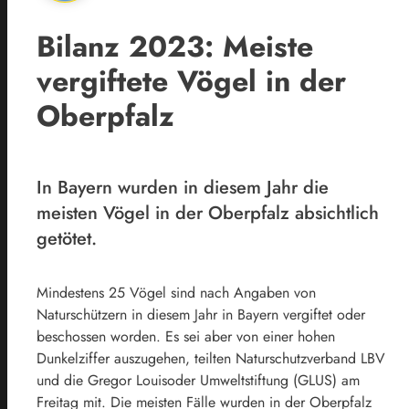
Bilanz 2023: Meiste
vergiftete Vögel in der
Oberpfalz
In Bayern wurden in diesem Jahr die
meisten Vögel in der Oberpfalz absichtlich
getötet.
Mindestens 25 Vögel sind nach Angaben von
Naturschützern in diesem Jahr in Bayern vergiftet oder
beschossen worden. Es sei aber von einer hohen
Dunkelziffer auszugehen, teilten Naturschutzverband LBV
und die Gregor Louisoder Umweltstiftung (GLUS) am
Freitag mit. Die meisten Fälle wurden in der
Oberpfalz