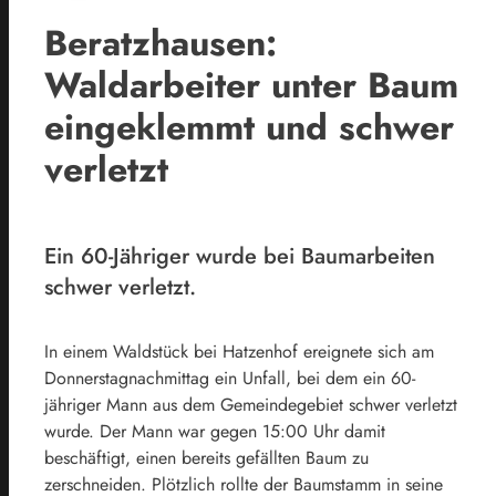
Beratzhausen:
Waldarbeiter unter Baum
eingeklemmt und schwer
verletzt
Ein 60-Jähriger wurde bei Baumarbeiten
schwer verletzt.
In einem Waldstück bei Hatzenhof ereignete sich am
Donnerstagnachmittag ein Unfall, bei dem ein 60-
jähriger Mann aus dem Gemeindegebiet schwer verletzt
wurde. Der Mann war gegen 15:00 Uhr damit
beschäftigt, einen bereits gefällten Baum zu
zerschneiden. Plötzlich rollte der Baumstamm in seine