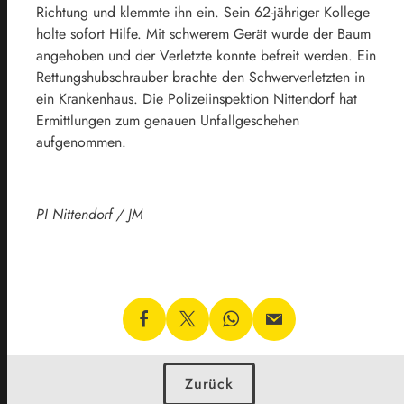
Richtung und klemmte ihn ein. Sein 62-jähriger Kollege
holte sofort Hilfe. Mit schwerem Gerät wurde der Baum
angehoben und der Verletzte konnte befreit werden. Ein
Rettungshubschrauber brachte den Schwerverletzten in
ein Krankenhaus. Die Polizeiinspektion Nittendorf hat
Ermittlungen zum genauen Unfallgeschehen
aufgenommen.
PI Nittendorf / JM
Zurück