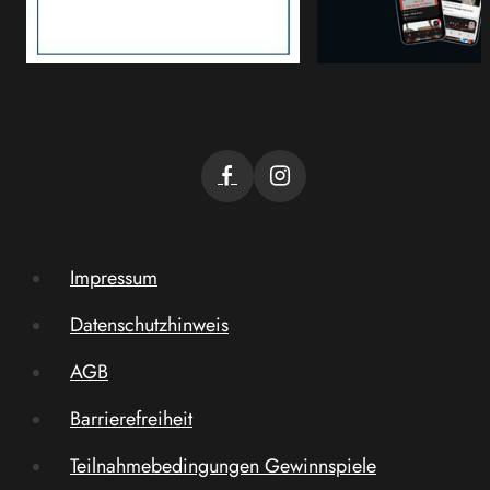
Impressum
Datenschutzhinweis
AGB
Barrierefreiheit
Teilnahmebedingungen Gewinnspiele