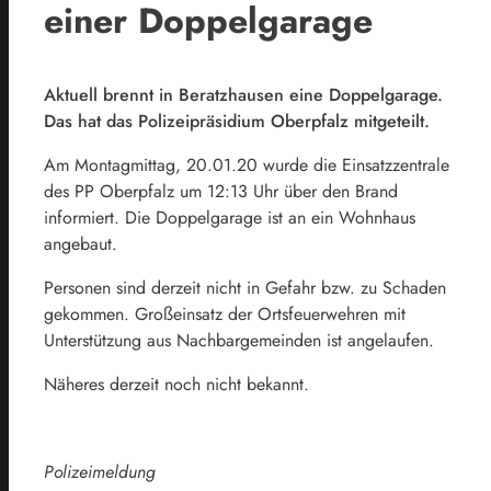
einer Doppelgarage
Aktuell brennt in Beratzhausen eine Doppelgarage.
Das hat das Polizeipräsidium Oberpfalz mitgeteilt.
Am Montagmittag, 20.01.20 wurde die Einsatzzentrale
des PP Oberpfalz um 12:13 Uhr über den Brand
informiert. Die Doppelgarage ist an ein Wohnhaus
angebaut.
Personen sind derzeit nicht in Gefahr bzw. zu Schaden
gekommen. Großeinsatz der Ortsfeuerwehren mit
Unterstützung aus Nachbargemeinden ist angelaufen.
Näheres derzeit noch nicht bekannt.
Polizeimeldung