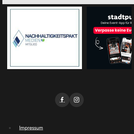
Impressum