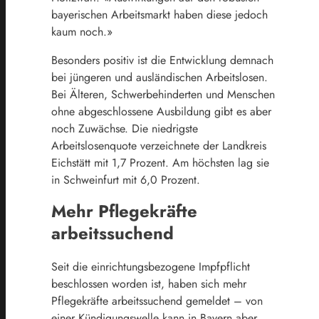
bayerischen Arbeitsmarkt haben diese jedoch
kaum noch.»
Besonders positiv ist die Entwicklung demnach
bei jüngeren und ausländischen Arbeitslosen.
Bei Älteren, Schwerbehinderten und Menschen
ohne abgeschlossene Ausbildung gibt es aber
noch Zuwächse. Die niedrigste
Arbeitslosenquote verzeichnete der Landkreis
Eichstätt mit 1,7 Prozent. Am höchsten lag sie
in Schweinfurt mit 6,0 Prozent.
Mehr Pflegekräfte
arbeitssuchend
Seit die einrichtungsbezogene Impfpflicht
beschlossen worden ist, haben sich mehr
Pflegekräfte arbeitssuchend gemeldet – von
einer Kündigungswelle kann in Bayern aber