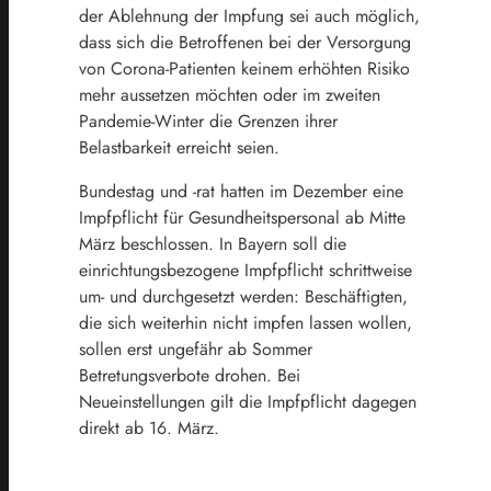
der Ablehnung der Impfung sei auch möglich,
dass sich die Betroffenen bei der Versorgung
von Corona-Patienten keinem erhöhten Risiko
mehr aussetzen möchten oder im zweiten
Pandemie-Winter die Grenzen ihrer
Belastbarkeit erreicht seien.
Bundestag und -rat hatten im Dezember eine
Impfpflicht für Gesundheitspersonal ab Mitte
März beschlossen. In Bayern soll die
einrichtungsbezogene Impfpflicht schrittweise
um- und durchgesetzt werden: Beschäftigten,
die sich weiterhin nicht impfen lassen wollen,
sollen erst ungefähr ab Sommer
Betretungsverbote drohen. Bei
Neueinstellungen gilt die Impfpflicht dagegen
direkt ab 16. März.