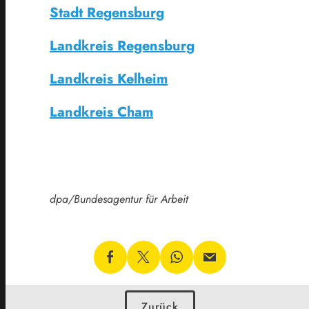
Stadt Regensburg
Landkreis Regensburg
Landkreis Kelheim
Landkreis Cham
dpa/Bundesagentur für Arbeit
Zurück