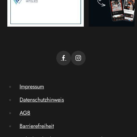
Impressum
Datenschutzhinweis
AGB
Barrierefreiheit