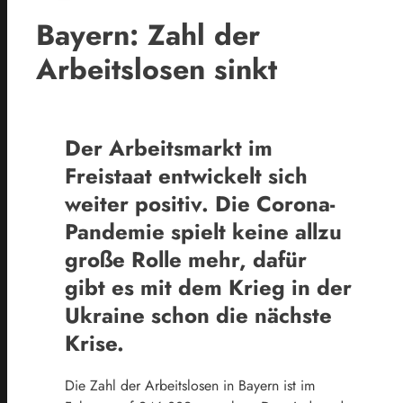
Bayern: Zahl der
Arbeitslosen sinkt
Der Arbeitsmarkt im
Freistaat entwickelt sich
weiter positiv. Die Corona-
Pandemie spielt keine allzu
große Rolle mehr, dafür
gibt es mit dem Krieg in der
Ukraine schon die nächste
Krise.
Die Zahl der Arbeitslosen in Bayern ist im