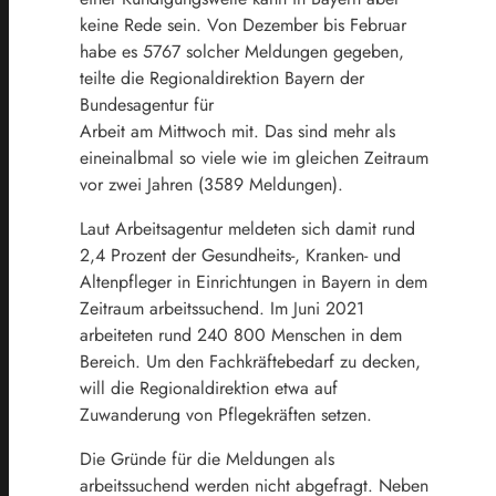
keine Rede sein. Von Dezember bis Februar
habe es 5767 solcher Meldungen gegeben,
teilte die Regionaldirektion Bayern der
Bundesagentur für
Arbeit am Mittwoch mit. Das sind mehr als
eineinalbmal so viele wie im gleichen Zeitraum
vor zwei Jahren (3589 Meldungen).
Laut Arbeitsagentur meldeten sich damit rund
2,4 Prozent der Gesundheits-, Kranken- und
Altenpfleger in Einrichtungen in Bayern in dem
Zeitraum arbeitssuchend. Im Juni 2021
arbeiteten rund 240 800 Menschen in dem
Bereich. Um den Fachkräftebedarf zu decken,
will die Regionaldirektion etwa auf
Zuwanderung von Pflegekräften setzen.
Die Gründe für die Meldungen als
arbeitssuchend werden nicht abgefragt. Neben