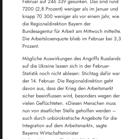
Februar auf 246 339 gesunken. Das sind rund
7200 (2,8 Prozent) weniger als im Januar und
knapp 70 300 weniger als vor einem Jahr, wie
die Regionaldirektion Bayern der
Bundesagentur für Arbeit am Mittwoch mitteilte.
Die Arbeitslosenquote blieb im Februar bei 3,3
Prozent.
Mögliche Auswirkungen des Angriffs Russlands
auf die Ukraine lassen sich in der Februar-
Statistik noch nicht ablesen: Stichtag dafür war
der 14. Februar. Die Regionaldirektion geht
davon aus, dass der Krieg den Arbeitsmarkt
sicher beeinflussen wird, besonders wegen der
vielen Geflüchteten. «Diesen Menschen muss
nun von staatlicher Stelle geholfen werden –
auch durch unbürokratische Angebote für die
Integration auf dem Arbeitsmarkt», sagte
Bayerns Wirtschaftsminister