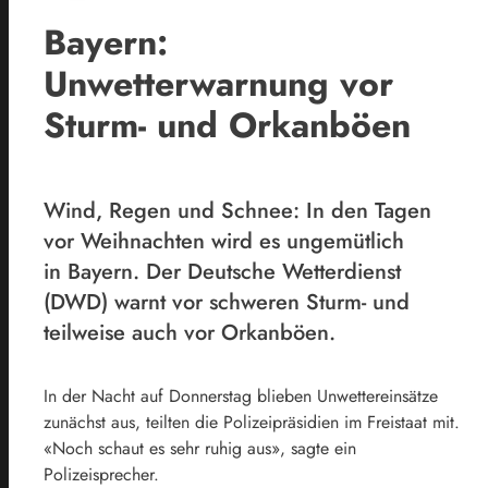
Bayern:
Unwetterwarnung vor
Sturm- und Orkanböen
Wind, Regen und Schnee: In den Tagen
vor Weihnachten wird es ungemütlich
in Bayern. Der Deutsche Wetterdienst
(DWD) warnt vor schweren Sturm- und
teilweise auch vor Orkanböen.
In der Nacht auf Donnerstag blieben Unwettereinsätze
zunächst aus, teilten die Polizeipräsidien im Freistaat mit.
«Noch schaut es sehr ruhig aus», sagte ein
Polizeisprecher.