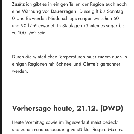
Zusätzlich gibt es in einigen Teilen der Region auch noch
eine
Warnung vor Dauerregen
. Diese gilt bis Sonntag,
0 Uhr. Es werden Niederschlagsmengen zwischen 60
und 90 l/m² erwartet. In Staulagen könnten es sogar bist
zu 100 l/m² sein.
Durch die winterlichen Temperaturen muss zudem auch in
einigen Regionen mit
Schnee und Glatteis
gerechnet
werden.
Vorhersage heute, 21.12. (DWD)
Heute Vormittag sowie im Tagesverlauf meist bedeckt
und zunehmend schauerartig verstärkter Regen. Maximal