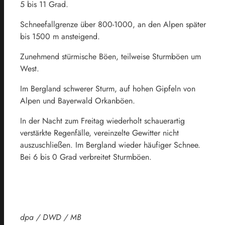
5 bis 11 Grad.
Schneefallgrenze über 800-1000, an den Alpen später
bis 1500 m ansteigend.
Zunehmend stürmische Böen, teilweise Sturmböen um
West.
Im Bergland schwerer Sturm, auf hohen Gipfeln von
Alpen und Bayerwald Orkanböen.
In der Nacht zum Freitag wiederholt schauerartig
verstärkte Regenfälle, vereinzelte Gewitter nicht
auszuschließen. Im Bergland wieder häufiger Schnee.
Bei 6 bis 0 Grad verbreitet Sturmböen.
dpa / DWD / MB