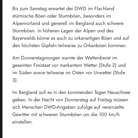
Bis zum Samstag erwartet der DWD im Flachland
stürmische Böen oder Sturmböen, besonders im
Alpenvorland und generell im Bergland auch schwere
Sturmböen. In höheren Lagen der Alpen und des
Bayerwalds könne es auch zu orkanartigen Böen und auf
den höchsten Gipfeln teilweise zu Orkanböen kommen.
Am Donnerstagmorgen warnte der Wetterdienst im
gesamten Freistaat vor markantem Wetter (Stufe 2) und
im Süden sowie teilweise im Osten vor Unwetter (Stufe
3).
Im Bergland soll es in den kommenden Tagen Neuschnee
geben. In der Nacht von Donnerstag auf Freitag müssen
sich Menschen DWD-Angaben zufolge auf vereinzelte
Gewitter mit schweren Sturmböen um die 100 km/h
einstellen.