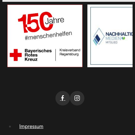
Impressum