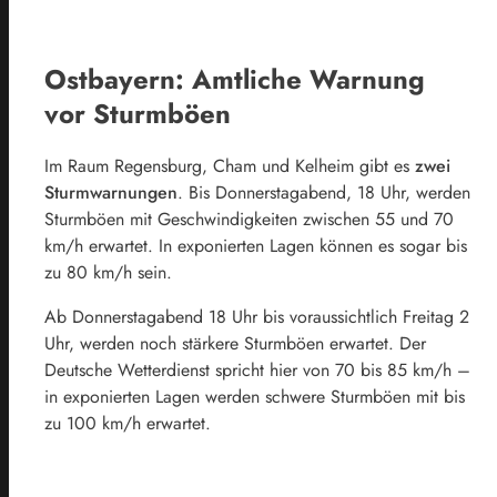
Ostbayern: Amtliche Warnung
vor Sturmböen
Im Raum Regensburg, Cham und Kelheim gibt es
zwei
Sturmwarnungen
. Bis Donnerstagabend, 18 Uhr, werden
Sturmböen mit Geschwindigkeiten zwischen 55 und 70
km/h erwartet. In exponierten Lagen können es sogar bis
zu 80 km/h sein.
Ab Donnerstagabend 18 Uhr bis voraussichtlich Freitag 2
Uhr, werden noch stärkere Sturmböen erwartet. Der
Deutsche Wetterdienst spricht hier von 70 bis 85 km/h –
in exponierten Lagen werden schwere Sturmböen mit bis
zu 100 km/h erwartet.